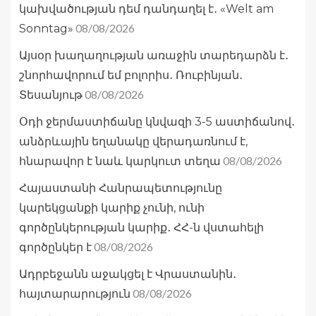
կախվածության դեմ դանդաղել է․ «Welt am
08/08/2026
Sonntag»
Այսօր խաղաղության առաջին տարեդարձն է․
շնորհավորում եմ բոլորիս․ Ռուբինյան․
08/08/2026
Տեսանյութ
Օդի ջերմաստիճանը կնվազի 3-5 աստիճանով․
անձրևային եղանակը վերադառնում է,
08/08/2026
հնարավոր է նաև կարկուտ տեղա
Հայաստանի Հանրապետությունը
կարեկցանքի կարիք չունի, ունի
գործընկերության կարիք․ ՀՀ-ն վստահելի
08/08/2026
գործընկեր է
Ադրբեջանն աջակցել է Վրաստանին․
08/08/2026
հայտարարություն