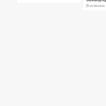
05/08/2026