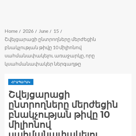
Home
2026
June
15
Շվեյցարացի ընտրողները մերժեցին
բնակչության թիվը 10 միլիոնով
սահմանափակելու առաջարկը, որը
կսահմանափակեր ներգաղթը
ՀՐԱՊԱՐԱԿ
Շվեյցարացի
ընտրողները մերժեցին
բնակչության թիվը 10
միլիոնով
սահմանափակելու