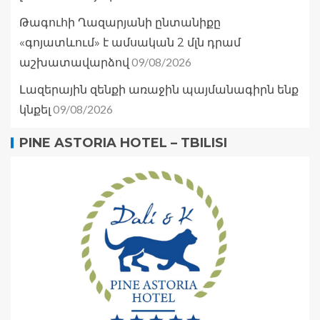
Թագուհի Ղազարյանի ընտանիքը
«գոյատևում» է ամսական 2 մլն դրամ
09/08/2026
աշխատավարձով
Լազերային զենքի առաջին պայմանագիրն ենք
09/08/2026
կնքել
PINE ASTORIA HOTEL – TBILISI