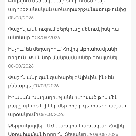
Բաքվում մեծ ակնկալիքներ ունեն հայ-
ադրբեջանական առևտրաշրջանառությունից
08/08/2026
Փաշինյանն ուզում է երկուսը մեկում, իսկ դա
08/08/2026
անհնար է
Ինչում են մեղադրում Հովիկ Աբրահամյանի
որդուն․ ՔԿ-ն նոր մանրամասներ է հայտնել
08/08/2026
Փաշինյանը զանգահարել է Ալիևին․ ինչ են
08/08/2026
քննարկել
Իրական խաղաղությանն ուղղված թիվ մեկ
քայլը պետք է լիներ մեր բոլոր գերիների ազատ
08/08/2026
արձակումը
Ձերբակալվել է ԱԺ նախկին նախագահ Հովիկ
08/08/2026
Աբրահամյանի որդին. Տեսանյութ