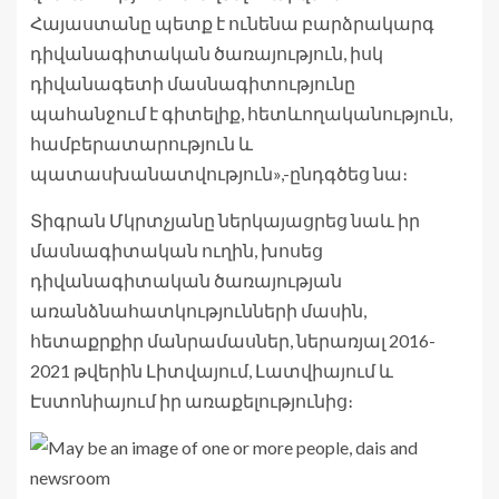
Հայաստանը պետք է ունենա բարձրակարգ
դիվանագիտական ծառայություն, իսկ
դիվանագետի մասնագիտությունը
պահանջում է գիտելիք, հետևողականություն,
համբերատարություն և
պատասխանատվություն»,-ընդգծեց նա։
Տիգրան Մկրտչյանը ներկայացրեց նաև իր
մասնագիտական ուղին, խոսեց
դիվանագիտական ծառայության
առանձնահատկությունների մասին,
հետաքրքիր մանրամասներ, ներառյալ 2016-
2021 թվերին Լիտվայում, Լատվիայում և
Էստոնիայում իր առաքելությունից։