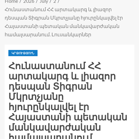
Home
2026
July
2
Հունաստանում ՀՀ արտակարգ և լիազոր
դեսպան Տիգրան Մկրտչյանը հյուրընկալվել էր
Հայաստանի պետական մանկավարժական
համալսարանում. Լուսանկարներ
ԿՐԹՈՒԹՅՈՒՆ
Հունաստանում ՀՀ
արտակարգ և լիազոր
դեսպան Տիգրան
Մկրտչյանը
հյուրընկալվել էր
Հայաստանի պետական
մանկավարժական
համալսարանում.