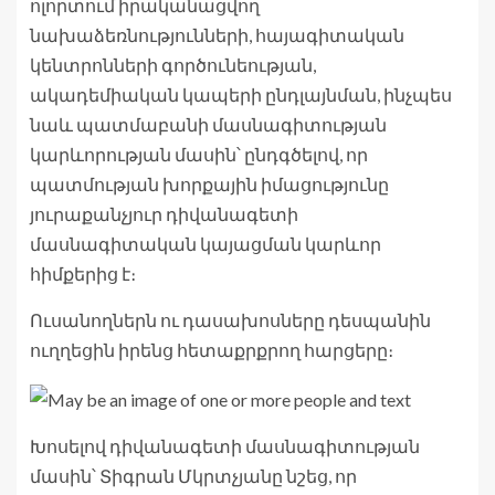
ոլորտում իրականացվող
նախաձեռնությունների, հայագիտական
կենտրոնների գործունեության,
ակադեմիական կապերի ընդլայնման, ինչպես
նաև պատմաբանի մասնագիտության
կարևորության մասին՝ ընդգծելով, որ
պատմության խորքային իմացությունը
յուրաքանչյուր դիվանագետի
մասնագիտական կայացման կարևոր
հիմքերից է։
Ուսանողներն ու դասախոսները դեսպանին
ուղղեցին իրենց հետաքրքրող հարցերը։
Խոսելով դիվանագետի մասնագիտության
մասին՝ Տիգրան Մկրտչյանը նշեց, որ