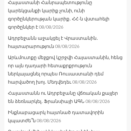
Հայաստանի Հանրապետությունը
կարեկցանքի կարիք չունի, ունի
գործընկերության կարիք․ ՀՀ-ն վստահելի
08/08/2026
գործընկեր է
Ադրբեջանն աջակցել է Վրաստանին․
08/08/2026
հայտարարություն
Արևմուտքը մեջքով կշրջվի Հայաստանին, հենց
որ այն դադարի հետաքրքրություն
ներկայացնել որպես Ռուսաստանի դեմ
08/08/2026
հարվածող խոյ․ Մեդվեդեւ
Հայաստանն ու Ադրբեջանը վճռական քայլեր
08/08/2026
են ձեռնարկել․ Ֆրանսիայի ԱԳՆ
Ինքնաբացարկ հայտնած դատավորին
08/08/2026
կպատժե՞ն