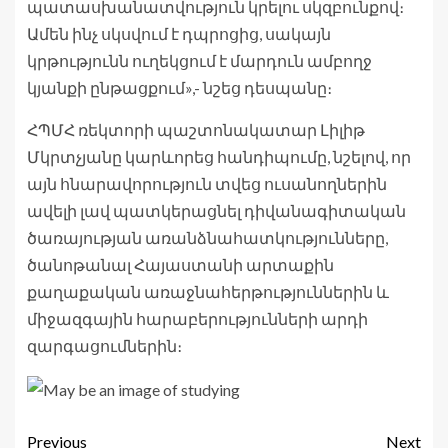
պատասխանատվություն կրելու սկզբունքով։
Ամեն ինչ սկսվում է դպրոցից, սակայն
կրթությունն ուղեկցում է մարդուն ամբողջ
կյանքի ընթացքում»,- նշեց դեսպանը։
ՀՊՄՀ ռեկտորի պաշտոնակատար Լիլիթ
Մկրտչյանը կարևորեց հանդիպումը, նշելով, որ
այն հնարավորություն տվեց ուսանողներին
ավելի լավ պատկերացնել դիվանագիտական
ծառայության առանձնահատկությունները,
ծանոթանալ Հայաստանի արտաքին
քաղաքական առաջնահերթություններին և
միջազգային հարաբերությունների արդի
զարգացումներին։
Previous
Next