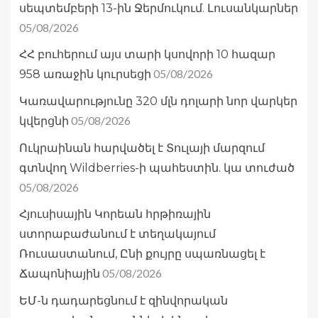
սեպտեմբերի 13-ին Ջերմուկում. Լուսանկարներ
05/08/2026
ՀՀ բուհերում այս տարի կսովորի 10 հազար
05/08/2026
958 առաջին կուրսեցի
Կառավարությունը 320 մլն դոլարի նոր վարկեր
05/08/2026
կվերցնի
Ուկրաինան հարվածել է Տուլայի մարզում
գտնվող Wildberries-ի պահեստին. կա տուժած
05/08/2026
Հյուսիսային Կորեան հրթիռային
ստորաբաժանում է տեղակայում
Ռուսաստանում, Ընի քույրը սպառնացել է
05/08/2026
Ճապոնիային
ԵՄ-ն դադարեցնում է զինվորական