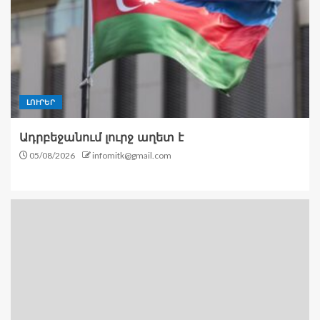
ԼՈՒՐԵՐ
Ադրբեջանում լուրջ աղետ է
05/08/2026
infomitk@gmail.com