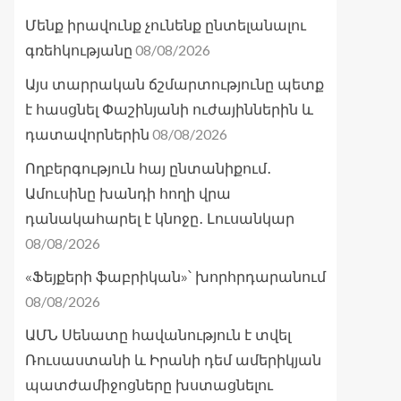
Մենք իրավունք չունենք ընտելանալու
08/08/2026
գռեհկությանը
Այս տարրական ճշմարտությունը պետք
է հասցնել Փաշինյանի ուժայիններին և
08/08/2026
դատավորներին
Ողբերգություն հայ ընտանիքում․
Ամուսինը խանդի հողի վրա
դանակահարել է կնոջը․ Լուսանկար
08/08/2026
«Ֆեյքերի ֆաբրիկան»՝ խորհրդարանում
08/08/2026
ԱՄՆ Սենատը հավանություն է տվել
Ռուսաստանի և Իրանի դեմ ամերիկյան
պատժամիջոցները խստացնելու