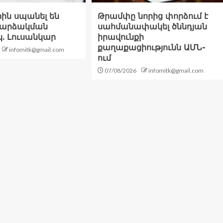
ին սպանել են
Թրամփը նորից փորձում է
եռարձակման
սահմանափակել ծննդյան
. Լուսանկար
իրավունքի
քաղաքացիությունն ԱՄՆ-
infomitk@gmail.com
ում
07/08/2026
infomitk@gmail.com