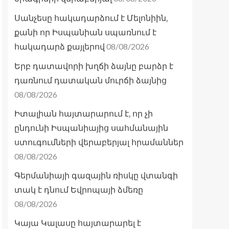
Սանչեսը հակադարձում է Մելոնիին,
քանի որ Իսպանիան սպառնում է
08/08/2026
հակադարձ քայլերով
Երբ դատավորի խղճի ձայնը բարձր է
դառնում դատական մուրճի ձայնից
08/08/2026
Իտալիան հայտարարում է, որ չի
ընդունի Իսպանիայից սահմանային
ստուգումների վերաբերյալ հրամաններ
08/08/2026
Գերմանիայի գազային ռիսկը վտանգի
տակ է դնում Եվրոպայի ձմեռը
08/08/2026
Կայա Կալասը հայտարարել է