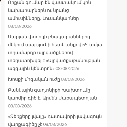
Որքան գումար են վաստակում կին
նախարարներն ու նրանց
ամուսինները․ Լուսանկարներ
08/08/2026
Սարյան փողոցի բնակարաններից
մեկում պայթյունի հետևանքով 55-ամյա
տղամարդը այրվածքներով
տեղափոխվել է «Այրվածքաբանության
08/08/2026
ազգային կենտրոն»
08/08/2026
Խոսքի մոգական ուժը
Բանկային գաղտնիքի խախտումը
կարմիր գիծ է․ Արմեն Սաքապետոյան
08/08/2026
«Ձեռքերը լվալը» դատավորի լավագույն
08/08/2026
վարքագիծը չէ