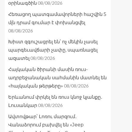
08/08/2026
օրինագծին
Հեռացող պատգամավորների հաշվին 5
մլն դրամ գումար է փոխանցվել
08/08/2026
Խիստ զգուշացրել են՝ ոչ մեկին չասել
պարգեւավճարի չափը, սպառնացել
08/08/2026
ազատել
Հայկական ծիրանի մասին ռուս-
ադրբեջանական սահմանին մատնել են
08/08/2026
«հայկական թերթերը»
Երևանում փրկել են ռուս կնոջ կյանքը․
08/08/2026
Լուսանկար
Ավտովթար՝ Լոռու մարզում․
Վանաձորում բախվել են «Jeep