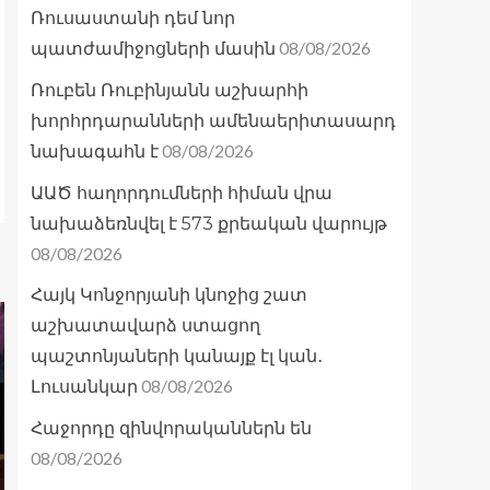
Ռուսաստանի դեմ նոր
08/08/2026
պատժամիջոցների մասին
Ռուբեն Ռուբինյանն աշխարհի
խորհրդարանների ամենաերիտասարդ
08/08/2026
նախագահն է
ԱԱԾ հաղորդումների հիման վրա
նախաձեռնվել է 573 քրեական վարույթ
08/08/2026
Հայկ Կոնջորյանի կնոջից շատ
աշխատավարձ ստացող
պաշտոնյաների կանայք էլ կան․
08/08/2026
Լուսանկար
Հաջորդը զինվորականներն են
08/08/2026