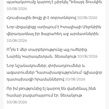
պառակտումը կարող է չփրկել Դոնալդ Տուսկին
10/08/2026
10/08/2026
Հյուսիսային ծովը լի է ռոբոտներով
Նոր մրցակիցը ստիպում է Իտալիայի Մելոնիին
վերադառնալ իր ծայրահեղ աջ արմատներին
10/08/2026
Ո՞րն է մեր տարբերությունը այլ ուժերից.
10/08/2026
Նարեկ Կարապետյան․ Տեսանյութ
Նոր նշանակումներ, փոխադրումներ և
ազատումներ Դատախազությունում՝ գլխավոր
10/08/2026
դատախազի հրամաններով
Որ իմ լռությունից էլ կարող են վախենալ, ինձ
համար բացահայտում էր. Տեսանյութ
10/08/2026