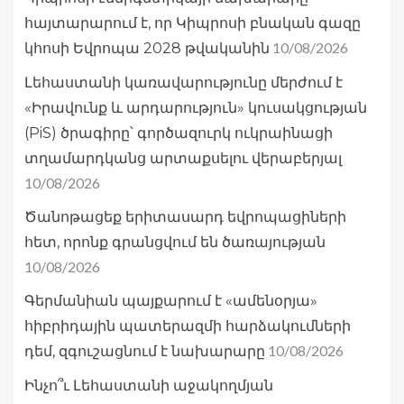
հայտարարում է, որ Կիպրոսի բնական գազը
10/08/2026
կհոսի Եվրոպա 2028 թվականին
Լեհաստանի կառավարությունը մերժում է
«Իրավունք և արդարություն» կուսակցության
(PiS) ծրագիրը՝ գործազուրկ ուկրաինացի
տղամարդկանց արտաքսելու վերաբերյալ
10/08/2026
Ծանոթացեք երիտասարդ եվրոպացիների
հետ, որոնք գրանցվում են ծառայության
10/08/2026
Գերմանիան պայքարում է «ամենօրյա»
հիբրիդային պատերազմի հարձակումների
10/08/2026
դեմ, զգուշացնում է նախարարը
Ինչո՞ւ Լեհաստանի աջակողմյան