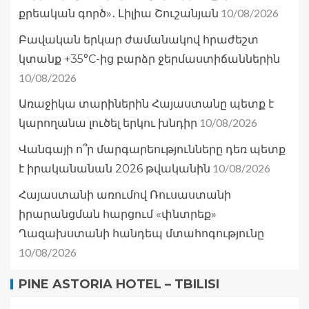
10/08/2026
քրեական գործ»․ Լիլիա Շուշանյան
Բավական երկար ժամանակով հրաժեշտ
կտանք +35°C-ից բարձր ջերմաստիճաններին
10/08/2026
Առաջիկա տարիներին Հայաստանը պետք է
10/08/2026
կարողանա լուծել երկու խնդիր
Վանգայի ո՞ր մարգարեությունները դեռ պետք
10/08/2026
է իրականանան 2026 թվականին
Հայաստանի առումով Ռուսաստանի
իրարանցման հարցում «փնտրեք»
Ղազախստանի հանդեպ մտահոգությունը
10/08/2026
PINE ASTORIA HOTEL – TBILISI