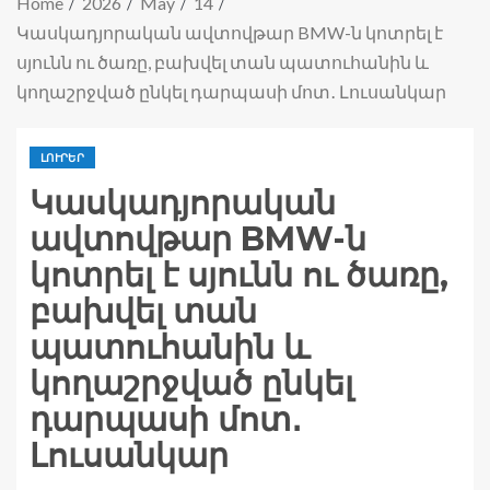
Home
2026
May
14
Կասկադյորական ավտովթար BMW-ն կոտրել է
սյունն ու ծառը, բախվել տան պատուհանին և
կողաշրջված ընկել դարպասի մոտ․ Լուսանկար
ԼՈՒՐԵՐ
Կասկադյորական
ավտովթար BMW-ն
կոտրել է սյունն ու ծառը,
բախվել տան
պատուհանին և
կողաշրջված ընկել
դարպասի մոտ․
Լուսանկար