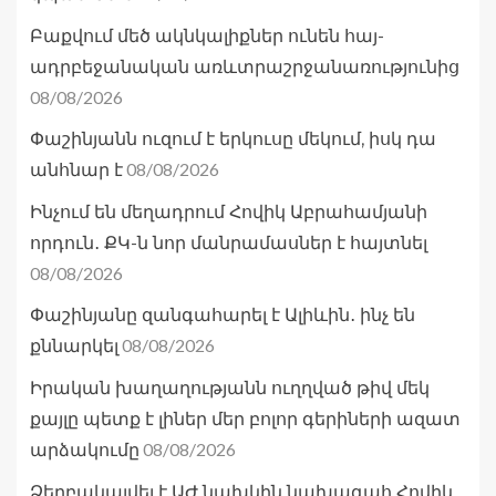
Բաքվում մեծ ակնկալիքներ ունեն հայ-
ադրբեջանական առևտրաշրջանառությունից
08/08/2026
Փաշինյանն ուզում է երկուսը մեկում, իսկ դա
08/08/2026
անհնար է
Ինչում են մեղադրում Հովիկ Աբրահամյանի
որդուն․ ՔԿ-ն նոր մանրամասներ է հայտնել
08/08/2026
Փաշինյանը զանգահարել է Ալիևին․ ինչ են
08/08/2026
քննարկել
Իրական խաղաղությանն ուղղված թիվ մեկ
քայլը պետք է լիներ մեր բոլոր գերիների ազատ
08/08/2026
արձակումը
Ձերբակալվել է ԱԺ նախկին նախագահ Հովիկ