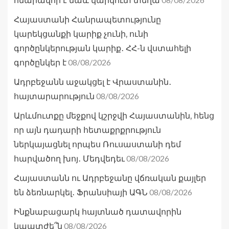
հնարավոր է նաև կարկուտ տեղա
Հայաստանի Հանրապետությունը
կարեկցանքի կարիք չունի, ունի
գործընկերության կարիք․ ՀՀ-ն վստահելի
08/08/2026
գործընկեր է
Ադրբեջանն աջակցել է Վրաստանին․
08/08/2026
հայտարարություն
Արևմուտքը մեջքով կշրջվի Հայաստանին, հենց
որ այն դադարի հետաքրքրություն
ներկայացնել որպես Ռուսաստանի դեմ
08/08/2026
հարվածող խոյ․ Մեդվեդեւ
Հայաստանն ու Ադրբեջանը վճռական քայլեր
08/08/2026
են ձեռնարկել․ Ֆրանսիայի ԱԳՆ
Ինքնաբացարկ հայտնած դատավորին
08/08/2026
կպատժե՞ն