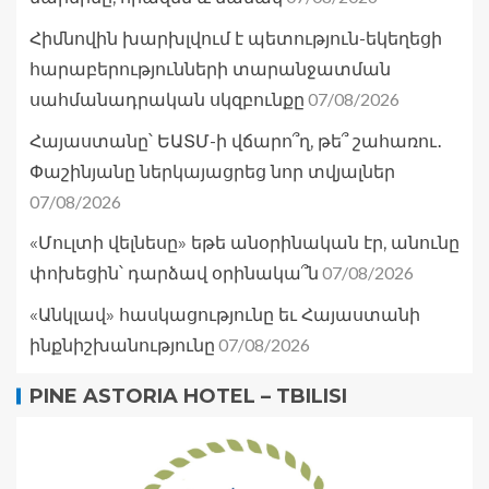
Հիմնովին խարխլվում է պետություն-եկեղեցի
հարաբերությունների տարանջատման
07/08/2026
սահմանադրական սկզբունքը
Հայաստանը՝ ԵԱՏՄ-ի վճարո՞ղ, թե՞ շահառու․
Փաշինյանը ներկայացրեց նոր տվյալներ
07/08/2026
«Մուլտի վելնեսը» եթե անօրինական էր, անունը
07/08/2026
փոխեցին՝ դարձավ օրինակա՞ն
«Անկլավ» հասկացությունը եւ Հայաստանի
07/08/2026
ինքնիշխանությունը
PINE ASTORIA HOTEL – TBILISI