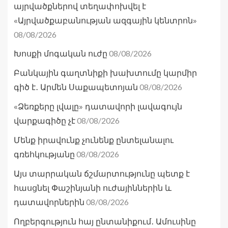
այրվածքներով տեղափոխվել է
«Այրվածքաբանության ազգային կենտրոն»
08/08/2026
08/08/2026
Խոսքի մոգական ուժը
Բանկային գաղտնիքի խախտումը կարմիր
08/08/2026
գիծ է․ Արմեն Սաքապետոյան
«Ձեռքերը լվալը» դատավորի լավագույն
08/08/2026
վարքագիծը չէ
Մենք իրավունք չունենք ընտելանալու
08/08/2026
գռեհկությանը
Այս տարրական ճշմարտությունը պետք է
հասցնել Փաշինյանի ուժայիններին և
08/08/2026
դատավորներին
Ողբերգություն հայ ընտանիքում․ Ամուսինը