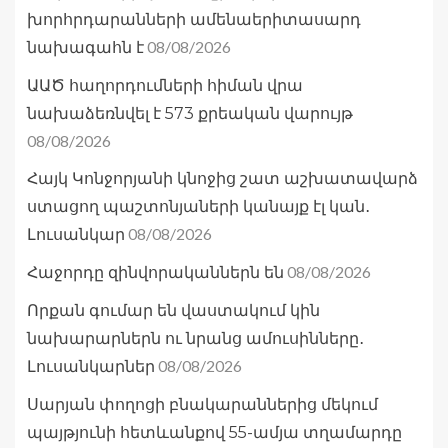
խորհրդարանների ամենաերիտասարդ
08/08/2026
նախագահն է
ԱԱԾ հաղորդումների հիման վրա
նախաձեռնվել է 573 քրեական վարույթ
08/08/2026
Հայկ Կոնջորյանի կնոջից շատ աշխատավարձ
ստացող պաշտոնյաների կանայք էլ կան․
08/08/2026
Լուսանկար
08/08/2026
Հաջորդը զինվորականներն են
Որքան գումար են վաստակում կին
նախարարներն ու նրանց ամուսինները․
08/08/2026
Լուսանկարներ
Սարյան փողոցի բնակարաններից մեկում
պայթյունի հետևանքով 55-ամյա տղամարդը