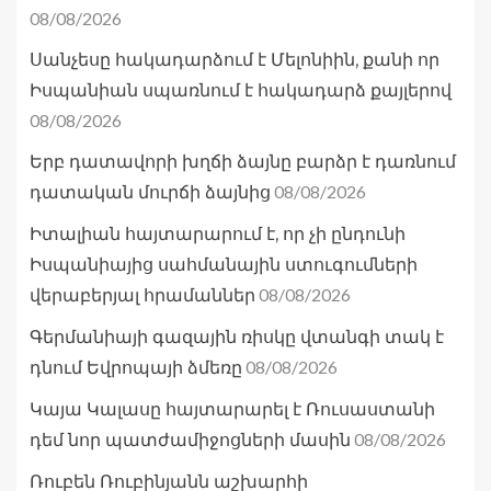
08/08/2026
Սանչեսը հակադարձում է Մելոնիին, քանի որ
Իսպանիան սպառնում է հակադարձ քայլերով
08/08/2026
Երբ դատավորի խղճի ձայնը բարձր է դառնում
08/08/2026
դատական մուրճի ձայնից
Իտալիան հայտարարում է, որ չի ընդունի
Իսպանիայից սահմանային ստուգումների
08/08/2026
վերաբերյալ հրամաններ
Գերմանիայի գազային ռիսկը վտանգի տակ է
08/08/2026
դնում Եվրոպայի ձմեռը
Կայա Կալասը հայտարարել է Ռուսաստանի
08/08/2026
դեմ նոր պատժամիջոցների մասին
Ռուբեն Ռուբինյանն աշխարհի