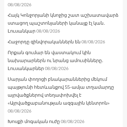
08/08/2026
Հայկ Կոնջորյանի կնոջից շատ աշխատավարձ
ստացող պաշտոնյաների կանայք էլ կան․
08/08/2026
Լուսանկար
08/08/2026
Հաջորդը զինվորականներն են
Որքան գումար են վաստակում կին
նախարարներն ու նրանց ամուսինները․
08/08/2026
Լուսանկարներ
Սարյան փողոցի բնակարաններից մեկում
պայթյունի հետևանքով 55-ամյա տղամարդը
այրվածքներով տեղափոխվել է
«Այրվածքաբանության ազգային կենտրոն»
08/08/2026
08/08/2026
Խոսքի մոգական ուժը