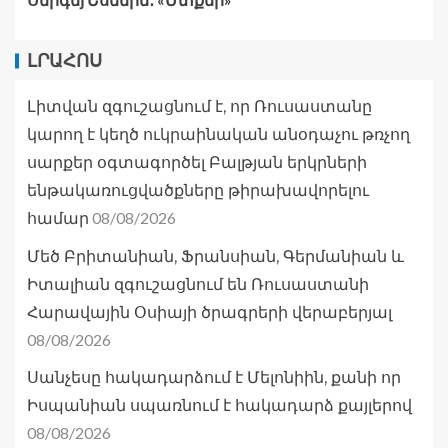
ԼՐԱՀՈՍ
Լիտվան զգուշացնում է, որ Ռուսաստանը
կարող է կեղծ ուկրաինական անօդաչու թռչող
սարքեր օգտագործել Բալթյան երկրների
ենթակառուցվածքները թիրախավորելու
08/08/2026
համար
Մեծ Բրիտանիան, Ֆրանսիան, Գերմանիան և
Իտալիան զգուշացնում են Ռուսաստանի
Հարավային Օսիայի ծրագրերի վերաբերյալ
08/08/2026
Սանչեսը հակադարձում է Մելոնիին, քանի որ
Իսպանիան սպառնում է հակադարձ քայլերով
08/08/2026