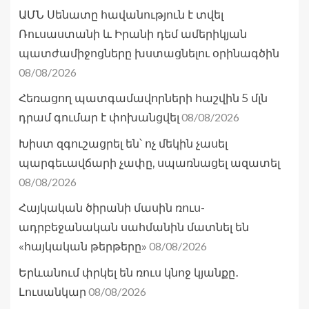
ԱՄՆ Սենատը հավանություն է տվել
Ռուսաստանի և Իրանի դեմ ամերիկյան
պատժամիջոցները խստացնելու օրինագծին
08/08/2026
Հեռացող պատգամավորների հաշվին 5 մլն
08/08/2026
դրամ գումար է փոխանցվել
Խիստ զգուշացրել են՝ ոչ մեկին չասել
պարգեւավճարի չափը, սպառնացել ազատել
08/08/2026
Հայկական ծիրանի մասին ռուս-
ադրբեջանական սահմանին մատնել են
08/08/2026
«հայկական թերթերը»
Երևանում փրկել են ռուս կնոջ կյանքը․
08/08/2026
Լուսանկար