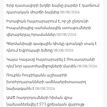
Երբ դատավորի խղճի ձայնը բարձր է դառնում
08/08/2026
դատական մուրճի ձայնից
Իտալիան հայտարարում է, որ չի ընդունի
Իսպանիայից սահմանային ստուգումների
08/08/2026
վերաբերյալ հրամաններ
Գերմանիայի գազային ռիսկը վտանգի տակ է
08/08/2026
դնում Եվրոպայի ձմեռը
Կայա Կալասը հայտարարել է Ռուսաստանի
08/08/2026
դեմ նոր պատժամիջոցների մասին
Ռուբեն Ռուբինյանն աշխարհի
խորհրդարանների ամենաերիտասարդ
08/08/2026
նախագահն է
ԱԱԾ հաղորդումների հիման վրա
նախաձեռնվել է 573 քրեական վարույթ