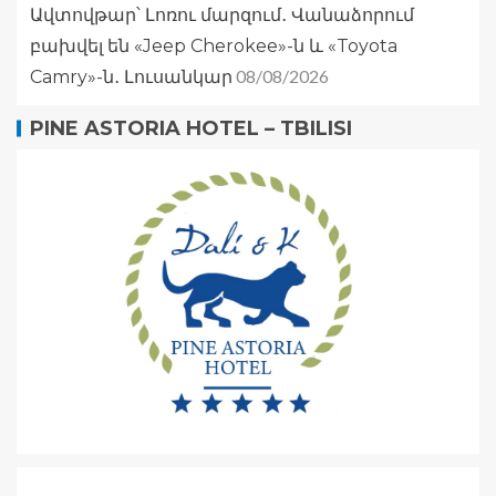
Ավտովթար՝ Լոռու մարզում․ Վանաձորում
բախվել են «Jeep Cherokee»-ն և «Toyota
08/08/2026
Camry»-ն․ Լուսանկար
PINE ASTORIA HOTEL – TBILISI