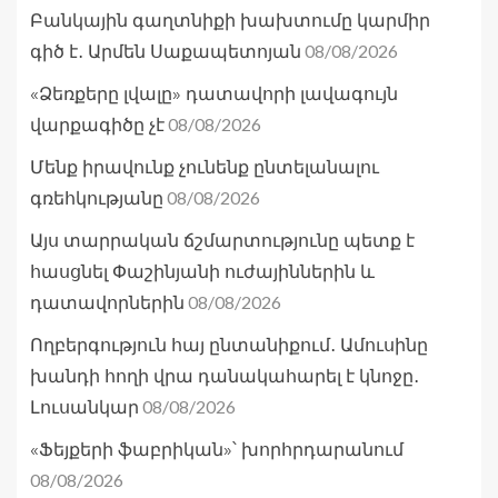
Բանկային գաղտնիքի խախտումը կարմիր
08/08/2026
գիծ է․ Արմեն Սաքապետոյան
«Ձեռքերը լվալը» դատավորի լավագույն
08/08/2026
վարքագիծը չէ
Մենք իրավունք չունենք ընտելանալու
08/08/2026
գռեհկությանը
Այս տարրական ճշմարտությունը պետք է
հասցնել Փաշինյանի ուժայիններին և
08/08/2026
դատավորներին
Ողբերգություն հայ ընտանիքում․ Ամուսինը
խանդի հողի վրա դանակահարել է կնոջը․
08/08/2026
Լուսանկար
«Ֆեյքերի ֆաբրիկան»՝ խորհրդարանում
08/08/2026