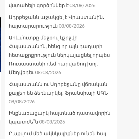
08/08/2026
վստահելի գործընկեր է
Ադրբեջանն աջակցել է Վրաստանին․
08/08/2026
հայտարարություն
Արևմուտքը մեջքով կշրջվի
Հայաստանին, հենց որ այն դադարի
հետաքրքրություն ներկայացնել որպես
Ռուսաստանի դեմ հարվածող խոյ․
08/08/2026
Մեդվեդեւ
Հայաստանն ու Ադրբեջանը վճռական
քայլեր են ձեռնարկել․ Ֆրանսիայի ԱԳՆ
08/08/2026
Ինքնաբացարկ հայտնած դատավորին
08/08/2026
կպատժե՞ն
Բաքվում մեծ ակնկալիքներ ունեն հայ-