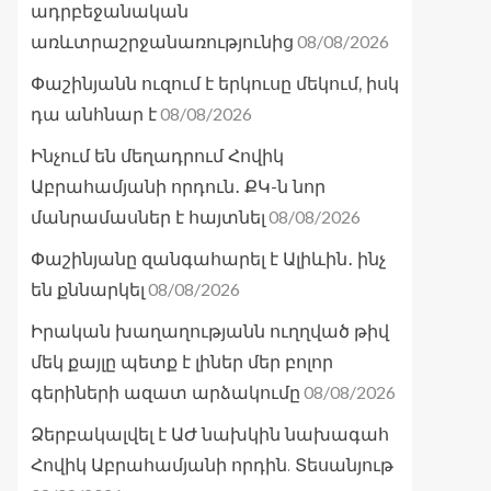
ադրբեջանական
08/08/2026
առևտրաշրջանառությունից
Փաշինյանն ուզում է երկուսը մեկում, իսկ
08/08/2026
դա անհնար է
Ինչում են մեղադրում Հովիկ
Աբրահամյանի որդուն․ ՔԿ-ն նոր
08/08/2026
մանրամասներ է հայտնել
Փաշինյանը զանգահարել է Ալիևին․ ինչ
08/08/2026
են քննարկել
Իրական խաղաղությանն ուղղված թիվ
մեկ քայլը պետք է լիներ մեր բոլոր
08/08/2026
գերիների ազատ արձակումը
Ձերբակալվել է ԱԺ նախկին նախագահ
Հովիկ Աբրահամյանի որդին. Տեսանյութ