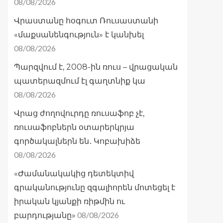
08/08/2026
Վրաստանը հօգուտ Ռուսաստանի
«մաքսանենգություն» է կանխել
08/08/2026
Պարզվում է, 2008-ին ռուս – վրացական
պատերազմում էլ գաղտնիք կա
08/08/2026
Վրաց ժողովուրդը ռուսաֆոբ չէ,
ռուսաֆոբներն օտարերկրյա
գործակալներն են․ Կոբախիձե
08/08/2026
«Ժամանակակից դետեկտիվ
գրականությունը զգալիորեն մոտեցել է
իրական կյանքի ռիթմին ու
08/08/2026
բարդությանը»