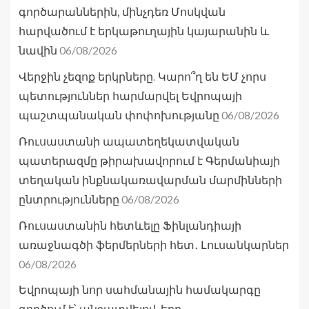
գործարաններին, մինչդեռ Մոսկվան
հարվածում է երկաթուղային կայարանին և
06/08/2026
նավին
Վերջին չեզոք երկրները. Կարո՞ղ են ԵՄ չորս
պետություններ հարմարվել Եվրոպայի
06/08/2026
պաշտպանական փոփոխությանը
Ռուսաստանի ապատեղեկատվական
պատերազմը թիրախավորում է Գերմանիայի
տեղական ինքնակառավարման մարմինների
06/08/2026
ընտրությունները
Ռուսաստանին հետևելը Ֆինլանդիայի
առաջնագծի ֆերմերների հետ․ Լուսանկարներ
06/08/2026
Եվրոպայի նոր սահմանային համակարգը