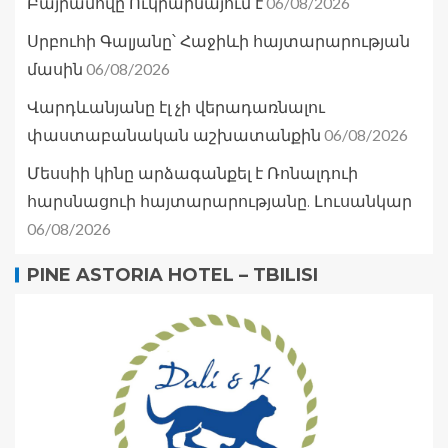
06/08/2026
Բայրամովը Ուկրաինայում է
Սրբուհի Գալյանը՝ Հաջիևի հայտարարության
06/08/2026
մասին
Վարդևանյանը էլ չի վերադառնալու
06/08/2026
փաստաբանական աշխատանքին
Մեսսիի կինը արձագանքել է Ռոնալդուի
հարսնացուի հայտարարությանը. Լուսանկար
06/08/2026
PINE ASTORIA HOTEL – TBILISI