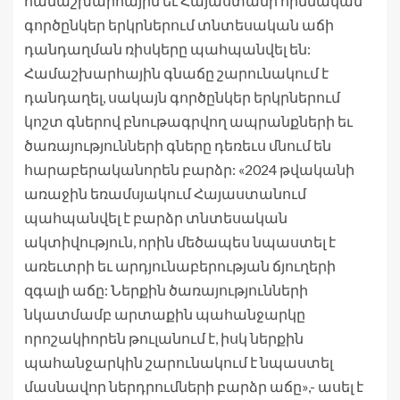
համաշխարհային եւ Հայաստանի հիմնական
գործընկեր երկրներում տնտեսական աճի
դանդաղման ռիսկերը պահպանվել են:
Համաշխարհային գնաճը շարունակում է
դանդաղել, սակայն գործընկեր երկրներում
կոշտ գներով բնութագրվող ապրանքների եւ
ծառայությունների գները դեռեւս մնում են
հարաբերականորեն բարձր: «2024 թվականի
առաջին եռամսյակում Հայաստանում
պահպանվել է բարձր տնտեսական
ակտիվություն, որին մեծապես նպաստել է
առեւտրի եւ արդյունաբերության ճյուղերի
զգալի աճը: Ներքին ծառայությունների
նկատմամբ արտաքին պահանջարկը
որոշակիորեն թուլանում է, իսկ ներքին
պահանջարկին շարունակում է նպաստել
մասնավոր ներդրումների բարձր աճը»,- ասել է