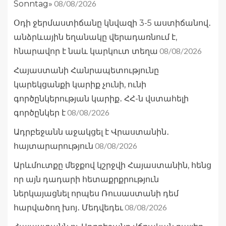
08/08/2026
Sonntag»
Օդի ջերմաստիճանը կնվազի 3-5 աստիճանով․
անձրևային եղանակը վերադառնում է,
08/08/2026
հնարավոր է նաև կարկուտ տեղա
Հայաստանի Հանրապետությունը
կարեկցանքի կարիք չունի, ունի
գործընկերության կարիք․ ՀՀ-ն վստահելի
08/08/2026
գործընկեր է
Ադրբեջանն աջակցել է Վրաստանին․
08/08/2026
հայտարարություն
Արևմուտքը մեջքով կշրջվի Հայաստանին, հենց
որ այն դադարի հետաքրքրություն
ներկայացնել որպես Ռուսաստանի դեմ
08/08/2026
հարվածող խոյ․ Մեդվեդեւ