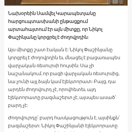
Նախօրեին Սամվել Կարապետյանը
հարցուպտասխանի ընթացքում
արտահայտում էր այն միտքը, որ Նիկոլ
Փաշինյանը կորցրել է ժողովրդին:
Այս միտքը շատ էական է: Նիկոլ Փաշինյանը
կորցրել է ժողովրդին եւ մնացել է բացառապես
վարչական ռեսուրսի հույսին: Սա չի
նաշանակում, որ բացի վարչական ռեսուրսից,
նա չունի այլ ձայն կամ էլեկտորատ: Բայց, դա
արդեն ժողովուրդ չէ, որովհետեւ այդ
էլեկտորատը բազմաշերտ չէ, այսպես ասած՝
բարդ չէ:
Ժողովուրդը՝ բարդ հասկացություն է, այսինքն՝
բազմաշերտ: Նիկոլ Փաշինյանի էլեկտորատը