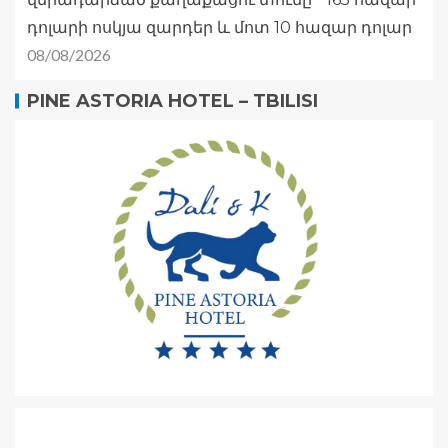
դոլարի ոսկյա զարդեր և մոտ 10 հազար դոլար
08/08/2026
PINE ASTORIA HOTEL – TBILISI