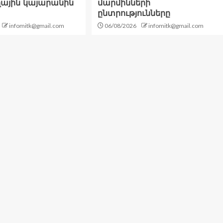
ղային կայարանին
մարմինների
ընտրությունները
infomitk@gmail.com
06/08/2026
infomitk@gmail.com