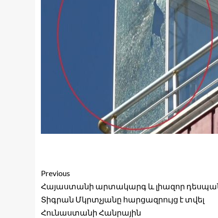
Previous
Հայաստանի արտակարգ և լիազոր դեսպա
Տիգրան Մկրտչյանը հարցազրույց է տվել
Հունաստանի Հանրային