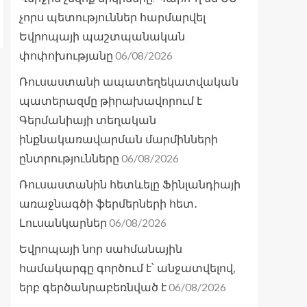
չորս պետություններ հարմարվել
Եվրոպայի պաշտպանական
06/08/2026
փոփոխությանը
Ռուսաստանի ապատեղեկատվական
պատերազմը թիրախավորում է
Գերմանիայի տեղական
ինքնակառավարման մարմինների
06/08/2026
ընտրությունները
Ռուսաստանին հետևելը Ֆինլանդիայի
առաջնագծի ֆերմերների հետ․
06/08/2026
Լուսանկարներ
Եվրոպայի նոր սահմանային
համակարգը գործում է՝ անջատվելով,
06/08/2026
երբ գերծանրաբեռնված է