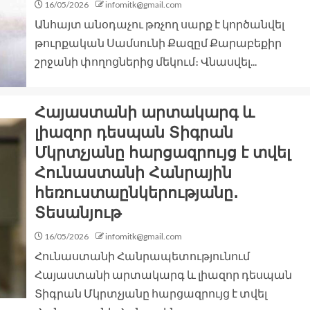
16/05/2026
infomitk@gmail.com
Անհայտ անօդաչու թռչող սարք է կործանվել
թուրքական Սամսունի Քազըմ Քարաբեքիր
շրջանի փողոցներից մեկում։ Վնասվել...
Հայաստանի արտակարգ և
լիազոր դեսպան Տիգրան
Մկրտչյանը հարցազրույց է տվել
Հունաստանի Հանրային
հեռուստաընկերությանը․
Տեսանյութ
16/05/2026
infomitk@gmail.com
Հունաստանի Հանրապետությունում
Հայաստանի արտակարգ և լիազոր դեսպան
Տիգրան Մկրտչյանը հարցազրույց է տվել