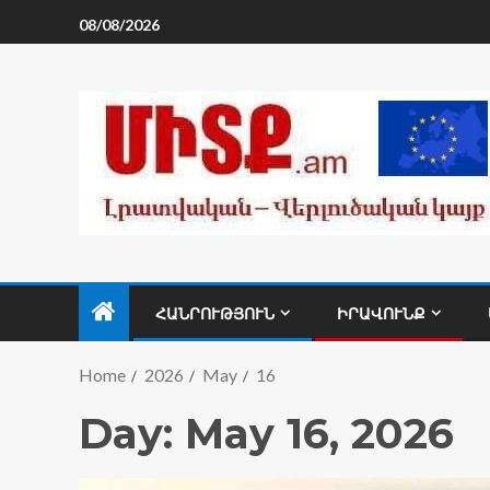
08/08/2026
ՀԱՆՐՈՒԹՅՈՒՆ
ԻՐԱՎՈՒՆՔ
Home
2026
May
16
Day:
May 16, 2026