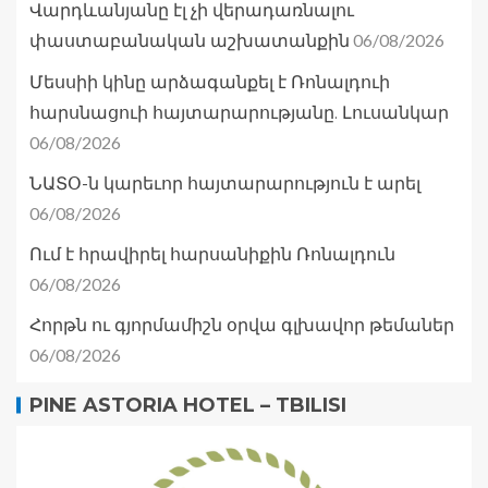
Վարդևանյանը էլ չի վերադառնալու
06/08/2026
փաստաբանական աշխատանքին
Մեսսիի կինը արձագանքել է Ռոնալդուի
հարսնացուի հայտարարությանը. Լուսանկար
06/08/2026
ՆԱՏՕ-ն կարեւոր հայտարարություն է արել
06/08/2026
Ում է հրավիրել հարսանիքին Ռոնալդուն
06/08/2026
Հորթն ու գյորմամիշն օրվա գլխավոր թեմաներ
06/08/2026
PINE ASTORIA HOTEL – TBILISI