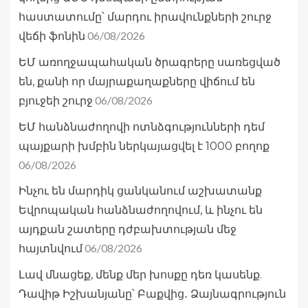
հաստատումը՝ մարդու իրավունքների շուրջ
06/08/2026
վեճի ֆոնին
ԵՄ առողջապահական ծրագրերը սառեցված
են, քանի որ մայրաքաղաքները վիճում են
06/08/2026
բյուջեի շուրջ
ԵՄ հանձնաժողովի ոտնձգությունների դեմ
պայքարի խմբին ներկայացվել է 1000 բողոք
06/08/2026
Ինչու են մարդիկ ցանկանում աշխատանք
Եվրոպական հանձնաժողովում, և ինչու են
այդքան շատերը դժբախտության մեջ
06/08/2026
հայտնվում
Լավ մնացեք, մենք մեր խոսքը դեռ կասենք.
Դավիթ Իշխանյանը՝ Բաքվից․ Ձայնագրություն