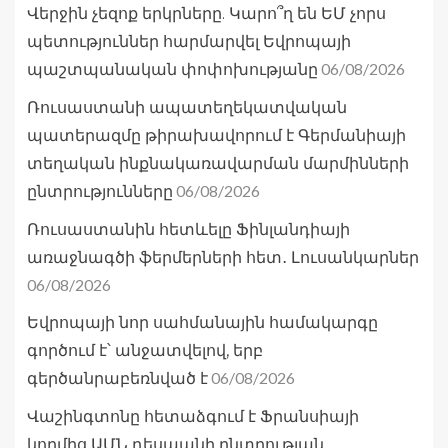
Վերջին չեզոք երկրները. Կարո՞ղ են ԵՄ չորս
պետություններ հարմարվել Եվրոպայի
06/08/2026
պաշտպանական փոփոխությանը
Ռուսաստանի ապատեղեկատվական
պատերազմը թիրախավորում է Գերմանիայի
տեղական ինքնակառավարման մարմինների
06/08/2026
ընտրությունները
Ռուսաստանին հետևելը Ֆինլանդիայի
առաջնագծի ֆերմերների հետ․ Լուսանկարներ
06/08/2026
Եվրոպայի նոր սահմանային համակարգը
գործում է՝ անջատվելով, երբ
06/08/2026
գերծանրաբեռնված է
Վաշինգտոնը հետաձգում է Ֆրանսիայի
կողմից ԱՄՆ դեսպանի ընտրության