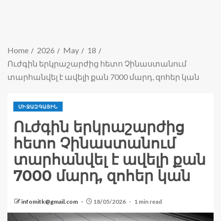
Home
2026
May
18
Ուժգին երկրաշարժից հետո Չինաստանում
տարհանվել է ավելի քան 7000 մարդ, զոհեր կան
ՄԻՋԱԶԳԱՅԻՆ
Ուժգին երկրաշարժից
հետո Չինաստանում
տարհանվել է ավելի քան
7000 մարդ, զոհեր կան
infomitk@gmail.com
18/05/2026
1 min read