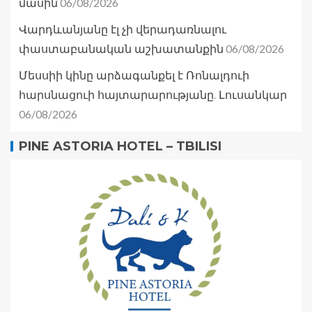
06/08/2026
մասին
Վարդևանյանը էլ չի վերադառնալու
06/08/2026
փաստաբանական աշխատանքին
Մեսսիի կինը արձագանքել է Ռոնալդուի
հարսնացուի հայտարարությանը. Լուսանկար
06/08/2026
PINE ASTORIA HOTEL – TBILISI