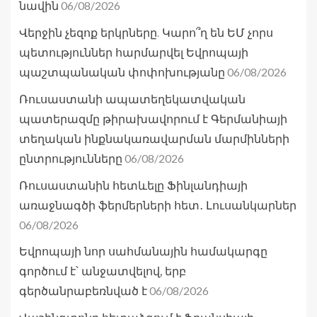
06/08/2026
նավին
Վերջին չեզոք երկրները. Կարո՞ղ են ԵՄ չորս
պետություններ հարմարվել Եվրոպայի
06/08/2026
պաշտպանական փոփոխությանը
Ռուսաստանի ապատեղեկատվական
պատերազմը թիրախավորում է Գերմանիայի
տեղական ինքնակառավարման մարմինների
06/08/2026
ընտրությունները
Ռուսաստանին հետևելը Ֆինլանդիայի
առաջնագծի ֆերմերների հետ․ Լուսանկարներ
06/08/2026
Եվրոպայի նոր սահմանային համակարգը
գործում է՝ անջատվելով, երբ
06/08/2026
գերծանրաբեռնված է