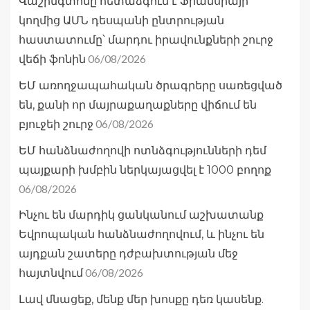
Վաշինգտոնը հետաձգում է Ֆրանսիայի
կողմից ԱՄՆ դեսպանի ընտրության
հաստատումը՝ մարդու իրավունքների շուրջ
06/08/2026
վեճի ֆոնին
ԵՄ առողջապահական ծրագրերը սառեցված
են, քանի որ մայրաքաղաքները վիճում են
06/08/2026
բյուջեի շուրջ
ԵՄ հանձնաժողովի ոտնձգությունների դեմ
պայքարի խմբին ներկայացվել է 1000 բողոք
06/08/2026
Ինչու են մարդիկ ցանկանում աշխատանք
Եվրոպական հանձնաժողովում, և ինչու են
այդքան շատերը դժբախտության մեջ
06/08/2026
հայտնվում
Լավ մնացեք, մենք մեր խոսքը դեռ կասենք.