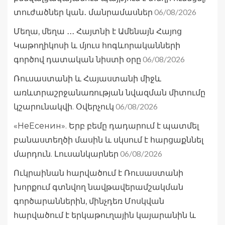
06/08/2026
տուժածներ կան․ մանրամասներ
Մեղա, մեղա ․․․ Հայտնի է Ամենայն Հայոց
Կաթողիկոսի և մյուս հոգևորականների
06/08/2026
գործով դատական նիստի օրը
Ռուսաստանի և Հայաստանի միջև
առևտրաշրջանառության նվազման միտումը
06/08/2026
կշարունակվի. Օվերչուկ
«НеЕсенин». Երբ բեմը դադարում է պատմել
բանաստեղծի մասին և սկսում է հարցաքննել
06/08/2026
մարդուն. Լուսանկարներ
Ուկրաինան հարվածում է Ռուսաստանի
խորքում գտնվող նավթավերամշակման
գործարաններին, մինչդեռ Մոսկվան
հարվածում է երկաթուղային կայարանին և