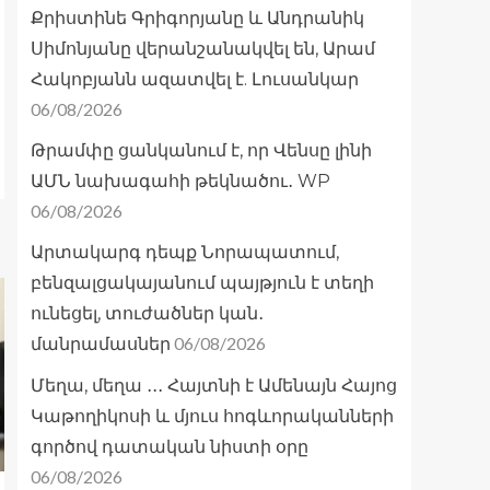
Քրիստինե Գրիգորյանը և Անդրանիկ
Սիմոնյանը վերանշանակվել են, Արամ
Հակոբյանն ազատվել է. Լուսանկար
06/08/2026
Թրամփը ցանկանում է, որ Վենսը լինի
ԱՄՆ նախագահի թեկնածու․ WP
06/08/2026
Արտակարգ դեպք Նորապատում,
բենզալցակայանում պայթյուն է տեղի
ունեցել, տուժածներ կան․
06/08/2026
մանրամասներ
Մեղա, մեղա ․․․ Հայտնի է Ամենայն Հայոց
Կաթողիկոսի և մյուս հոգևորականների
գործով դատական նիստի օրը
06/08/2026