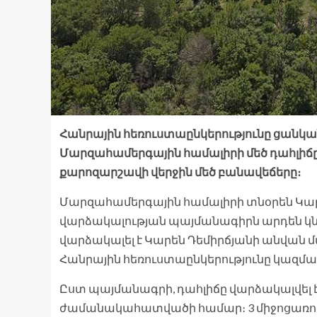
Հանրային հեռուստաընկերությունը ցանկա
Մարզահամերգային համալիրի մեծ դահլիճ
քարոզարշավի վերջին մեծ բանավեճերը։
Մարզահամերգային համալիրի տնօրեն Կարե
վարձակալության պայմանագիրն արդեն կնք
վարձակալել է Կարեն Դեմիրճյանի անվան 
Հանրային հեռուստաընկերությունը կազմա
Ըստ պայմանագրի, դահլիճը վարձակալվել է մ
ժամանակահատվածի համար։ 3 միջոցառում է 