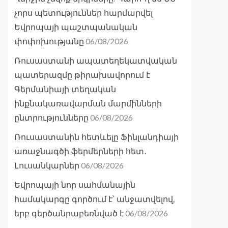
չորս պետություններ հարմարվել
Եվրոպայի պաշտպանական
06/08/2026
փոփոխությանը
Ռուսաստանի ապատեղեկատվական
պատերազմը թիրախավորում է
Գերմանիայի տեղական
ինքնակառավարման մարմինների
06/08/2026
ընտրությունները
Ռուսաստանին հետևելը Ֆինլանդիայի
առաջնագծի ֆերմերների հետ․
06/08/2026
Լուսանկարներ
Եվրոպայի նոր սահմանային
համակարգը գործում է՝ անջատվելով,
06/08/2026
երբ գերծանրաբեռնված է