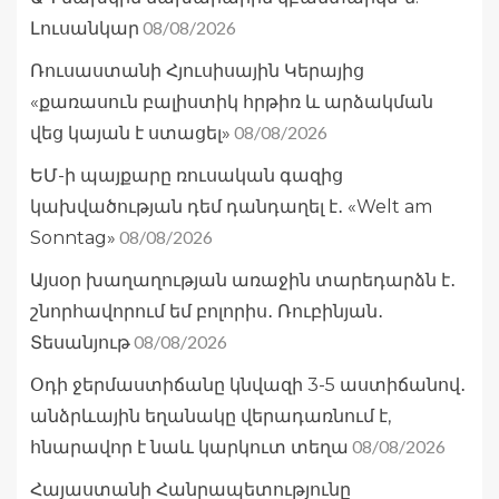
08/08/2026
Լուսանկար
Ռուսաստանի Հյուսիսային Կերայից
«քառասուն բալիստիկ հրթիռ և արձակման
08/08/2026
վեց կայան է ստացել»
ԵՄ-ի պայքարը ռուսական գազից
կախվածության դեմ դանդաղել է․ «Welt am
08/08/2026
Sonntag»
Այսօր խաղաղության առաջին տարեդարձն է․
շնորհավորում եմ բոլորիս․ Ռուբինյան․
08/08/2026
Տեսանյութ
Օդի ջերմաստիճանը կնվազի 3-5 աստիճանով․
անձրևային եղանակը վերադառնում է,
08/08/2026
հնարավոր է նաև կարկուտ տեղա
Հայաստանի Հանրապետությունը