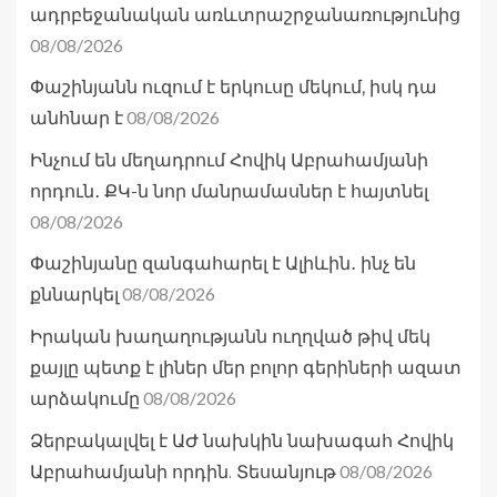
ադրբեջանական առևտրաշրջանառությունից
08/08/2026
Փաշինյանն ուզում է երկուսը մեկում, իսկ դա
08/08/2026
անհնար է
Ինչում են մեղադրում Հովիկ Աբրահամյանի
որդուն․ ՔԿ-ն նոր մանրամասներ է հայտնել
08/08/2026
Փաշինյանը զանգահարել է Ալիևին․ ինչ են
08/08/2026
քննարկել
Իրական խաղաղությանն ուղղված թիվ մեկ
քայլը պետք է լիներ մեր բոլոր գերիների ազատ
08/08/2026
արձակումը
Ձերբակալվել է ԱԺ նախկին նախագահ Հովիկ
08/08/2026
Աբրահամյանի որդին. Տեսանյութ