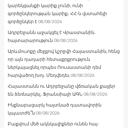
կարեկցանքի կարիք չունի, ունի
գործընկերության կարիք․ ՀՀ-ն վստահելի
08/08/2026
գործընկեր է
Ադրբեջանն աջակցել է Վրաստանին․
08/08/2026
հայտարարություն
Արևմուտքը մեջքով կշրջվի Հայաստանին, հենց
որ այն դադարի հետաքրքրություն
ներկայացնել որպես Ռուսաստանի դեմ
08/08/2026
հարվածող խոյ․ Մեդվեդեւ
Հայաստանն ու Ադրբեջանը վճռական քայլեր
08/08/2026
են ձեռնարկել․ Ֆրանսիայի ԱԳՆ
Ինքնաբացարկ հայտնած դատավորին
08/08/2026
կպատժե՞ն
Բաքվում մեծ ակնկալիքներ ունեն հայ-