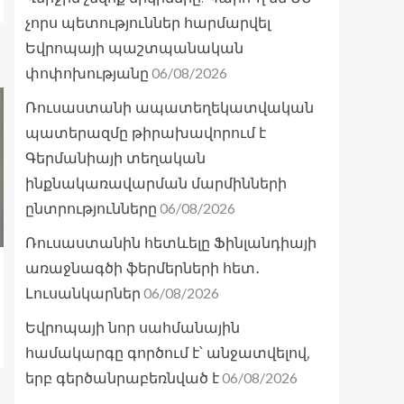
չորս պետություններ հարմարվել
Եվրոպայի պաշտպանական
06/08/2026
փոփոխությանը
Ռուսաստանի ապատեղեկատվական
պատերազմը թիրախավորում է
Գերմանիայի տեղական
ինքնակառավարման մարմինների
06/08/2026
ընտրությունները
Ռուսաստանին հետևելը Ֆինլանդիայի
առաջնագծի ֆերմերների հետ․
06/08/2026
Լուսանկարներ
Եվրոպայի նոր սահմանային
համակարգը գործում է՝ անջատվելով,
06/08/2026
երբ գերծանրաբեռնված է