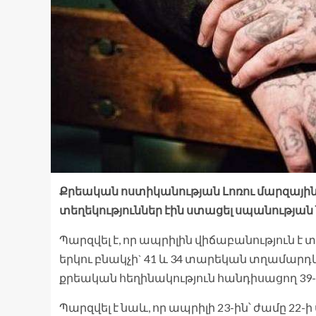
Քրեական ոստիկանության Լոռու մարզայի
տեղեկություններ էին ստացել սպանությ
Պարզվել է, որ ապրիլին վիճաբանություն է
երկու բնակչի` 41 և 34 տարեկան տղամարդկ
քրեական հեղինակություն հանդիսացող 39-ա
Պարզվել է նաև, որ ապրիլի 23-ին՝ ժամը 22-