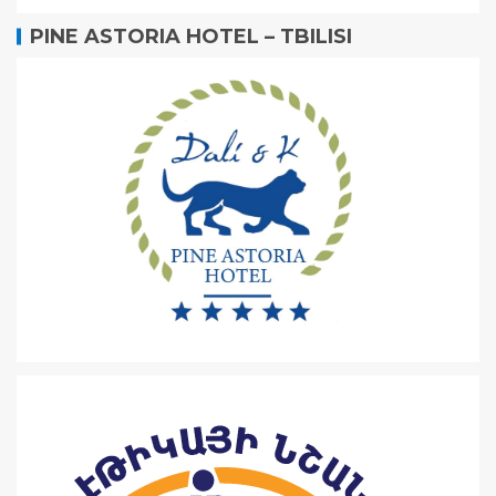
PINE ASTORIA HOTEL – TBILISI