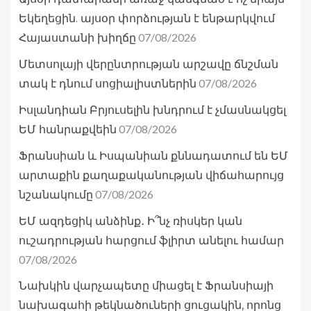
Եկեղեցին. այսօր փորձության է ենթարկվում
07/08/2026
Հայաստանի խիղճը
Մետսոլայի վերընտրության արշավը ճնշման
07/08/2026
տակ է դնում սոցիալիստներին
Իսլանդիան Բրյուսելին խնդրում է չմասնակցել
07/08/2026
ԵՄ հանրաքվեին
Ֆրանսիան և Իսպանիան քննադատում են ԵՄ
արտաքին քաղաքականության վիճահարույց
07/08/2026
նշանակումը
ԵՄ ազդեցիկ անձինք․ Ի՞նչ ռիսկեր կան
ուշադրության հարցում ֆլիրտ անելու համար
07/08/2026
Նախկին վարչապետը միացել է Ֆրանսիայի
նախագահի թեկնածուների ցուցակին, որոնց