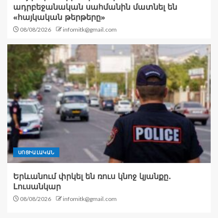
ադրբեջանական սահմանին մատնել են
«հայկական թերթերը»
08/08/2026
infomitk@gmail.com
ՍՈՑԻԱԼԱԿԱՆ
Երևանում փրկել են ռուս կնոջ կյանքը․
Լուսանկար
08/08/2026
infomitk@gmail.com