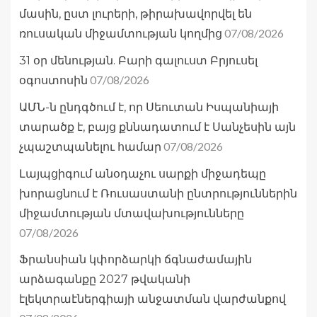
մասին, ըստ լուրերի, թիրախավորվել են
07/08/2026
ռուսական միջամտության կողմից
31 օր մենության. Բարի գալուստ Բրյուսել
07/08/2026
օգոստոսին
ԱՄՆ-ն ընդգծում է, որ Սեուտան Իսպանիայի
տարածք է, բայց քննադատում է Սանչեսին այն
07/08/2026
չպաշտպանելու համար
Լայպցիգում անօդաչու սարքի միջադեպը
խորացնում է Ռուսաստանի ընտրություններին
միջամտության մտավախությունները
07/08/2026
Ֆրանսիան կփորձարկի ճգնաժամային
արձագանքը 2027 թվականի
էլեկտրաէներգիայի անջատման վարժանքով