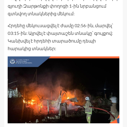
գյուղի Զարթոնքի փողոցի 1-ին նրբանցում
գտնվող տնակներից մեկում:
Հրդեհը մեկուսացվել է ժամը 02:56-ին, մարվել՝
03:15-ին: Այրվել է փայտաշեն տնակը՝ գույքով:
Կանխվել է հրդեհի տարածումը դեպի
հարակից տնակներ: