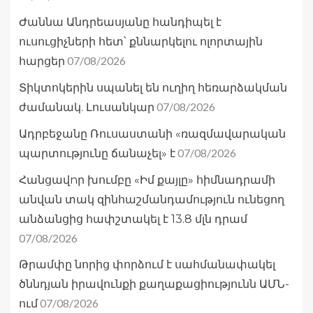
Ժաննա Անդրեասյանը հանդիպել է
ուսուցիչների հետ՝ քննարկելու ոլորտային
07/08/2026
հարցեր
Տիկտոկերին սպանել են ուղիղ հեռարձակման
07/08/2026
ժամանակ. Լուսանկար
Ադրբեջանը Ռուսաստանի «ռազմավարական
07/08/2026
պարտությունը ճանաչել» է
Հանցավnր խումբը «Իմ քայլը» հիմնադրամի
անվան տակ զինհաշմանդամություն ունեցող
անձանցից հափշտակել է 13.8 մլն դրամ
07/08/2026
Թրամփը նորից փորձում է սահմանափակել
ծննդյան իրավունքի քաղաքացիությունն ԱՄՆ-
07/08/2026
ում