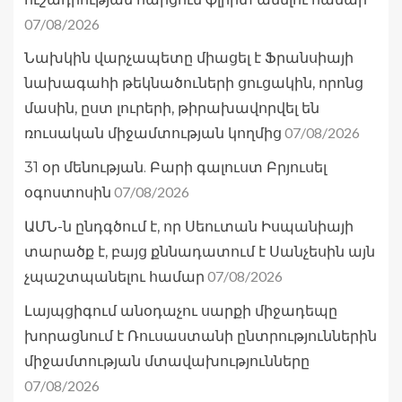
07/08/2026
Նախկին վարչապետը միացել է Ֆրանսիայի
նախագահի թեկնածուների ցուցակին, որոնց
մասին, ըստ լուրերի, թիրախավորվել են
07/08/2026
ռուսական միջամտության կողմից
31 օր մենության. Բարի գալուստ Բրյուսել
07/08/2026
օգոստոսին
ԱՄՆ-ն ընդգծում է, որ Սեուտան Իսպանիայի
տարածք է, բայց քննադատում է Սանչեսին այն
07/08/2026
չպաշտպանելու համար
Լայպցիգում անօդաչու սարքի միջադեպը
խորացնում է Ռուսաստանի ընտրություններին
միջամտության մտավախությունները
07/08/2026