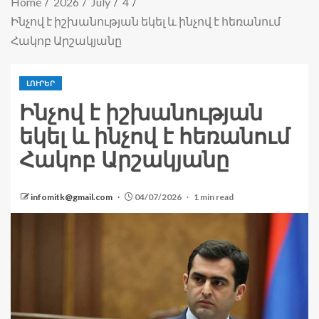
Home
2026
July
4
Ինչով է իշխանության եկել և ինչով է հեռանում
Հակոբ Արշակյանը
ԼՈՒՐԵՐ
Ինչով է իշխանության
եկել և ինչով է հեռանում
Հակոբ Արշակյանը
infomitk@gmail.com
04/07/2026
1 min read