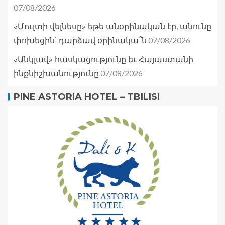
07/08/2026
«Մուլտի վելնեսը» եթե անօրինական էր, անունը
07/08/2026
փոխեցին՝ դարձավ օրինակա՞ն
«Անկլավ» հասկացությունը եւ Հայաստանի
07/08/2026
ինքնիշխանությունը
PINE ASTORIA HOTEL – TBILISI