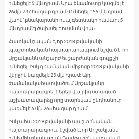
ունեցել է 5 մլն դրամ։ Նրա եկամուտը կազմել է
26մլն 737 հազար դրամ։ Ունեցել է 55 մլն դրամ
վարկ՝ բնակարանի ու այգետնակի համար։ 5
մլն դրամ էլ ծախսել է ուսման վրա։
Հատկանշական է, որ 2018 թվականի
պաշտոնական հայտարարագրում նշված է, որ
Արշակյանն անշարժ եւ շարժական գույք չի
ունեցել: Իսկ դրամական միջոցը 2018 թվականի
վերջին կազմել է 25 մլն դրամ: Այդ
ժամանակահատվածում Արշակյանը
հայտարարագրել է երեք վայրից ստացած
աշխատավարձը որը տարեկան ընդհանուր
կազմել է 6 մլն 265 հազար դրամ:
Իսկ ահա 2019 թվականի պաշտոնական
հայտարարագրում նշված է, որ Արշակյանն
ունի մեկ բնակարան Դավթաշեն վարչական