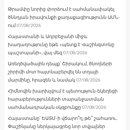
Թրամփը նորից փորձում է սահմանափակել
ծննդյան իրավունքի քաղաքացիությունն ԱՄՆ-
07/08/2026
ում
Հայաստանի և Ադրբեջանի միջև
խաղաղությունը եթե «պետք է Վաշինգտոնը
07/08/2026
պաշտպանի», վայ մեզ
Առեղծվածային դեպք՝ Շիրակում, ծնողների
շիրիմի մոտ հայտնաբերվել են տղայի
07/08/2026
մարմինը, հրազեն և նամակ
Հիմնովին խարխլվում է պետություն-եկեղեցի
հարաբերությունների տարանջատման
07/08/2026
սահմանադրական սկզբունքը
Հայաստանը՝ ԵԱՏՄ-ի վճարո՞ղ, թե՞ շահառու․
Փաշինյանը ներկայացրեց նոր տվյալներ