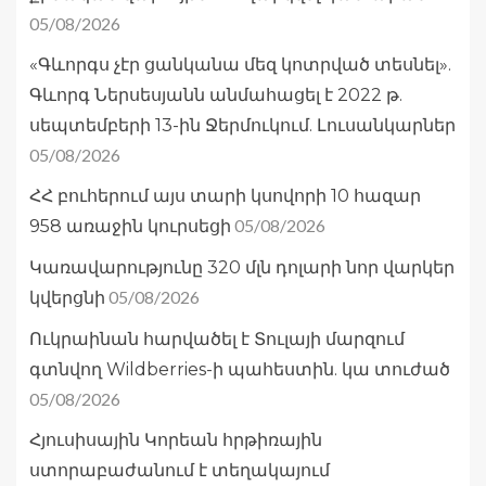
05/08/2026
«Գևորգս չէր ցանկանա մեզ կոտրված տեսնել».
Գևորգ Ներսեսյանն անմահացել է 2022 թ.
սեպտեմբերի 13-ին Ջերմուկում. Լուսանկարներ
05/08/2026
ՀՀ բուհերում այս տարի կսովորի 10 հազար
05/08/2026
958 առաջին կուրսեցի
Կառավարությունը 320 մլն դոլարի նոր վարկեր
05/08/2026
կվերցնի
Ուկրաինան հարվածել է Տուլայի մարզում
գտնվող Wildberries-ի պահեստին. կա տուժած
05/08/2026
Հյուսիսային Կորեան հրթիռային
ստորաբաժանում է տեղակայում