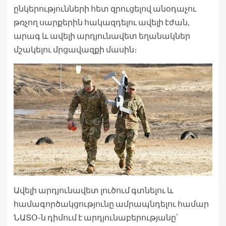
ընկերությունների հետ զրուցելով անօդաչու
թռչող սարքերին հակազդելու ավելի էժան,
արագ և ավելի արդյունավետ եղանակներ
մշակելու մրցավազքի մասին։
Ավելի արդյունավետ լուծում գտնելու և
համագործակցությունը ամրապնդելու համար
ՆԱՏՕ-ն դիմում է արդյունաբերությանը՝