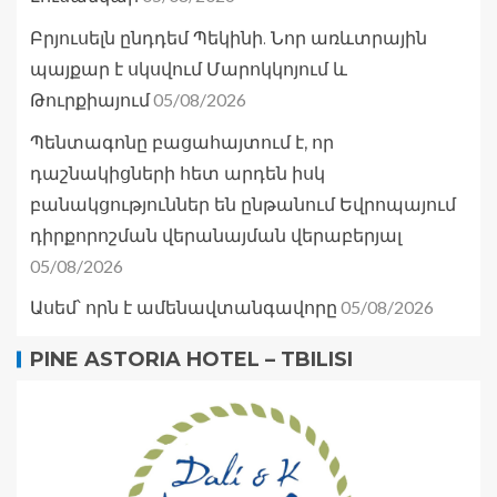
Բրյուսելն ընդդեմ Պեկինի. Նոր առևտրային
պայքար է սկսվում Մարոկկոյում և
05/08/2026
Թուրքիայում
Պենտագոնը բացահայտում է, որ
դաշնակիցների հետ արդեն իսկ
բանակցություններ են ընթանում Եվրոպայում
դիրքորոշման վերանայման վերաբերյալ
05/08/2026
05/08/2026
Ասեմ՝ որն է ամենավտանգավորը
PINE ASTORIA HOTEL – TBILISI