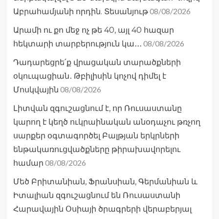
08/08/2026
Աբրահամյանի որդին. Տեսանյութ
Արամի ու քո մեջ ոչ թե 40, այլ 40 հազար
08/08/2026
հեկտարի տարբերություն կա․․․
Դադարեցրե՛ք վրացական տարածքների
օկուպացիան․ Թբիլիսին կոչով դիմել է
08/08/2026
Մոսկվային
Լիտվան զգուշացնում է, որ Ռուսաստանը
կարող է կեղծ ուկրաինական անօդաչու թռչող
սարքեր օգտագործել Բալթյան երկրների
ենթակառուցվածքները թիրախավորելու
08/08/2026
համար
Մեծ Բրիտանիան, Ֆրանսիան, Գերմանիան և
Իտալիան զգուշացնում են Ռուսաստանի
Հարավային Օսիայի ծրագրերի վերաբերյալ