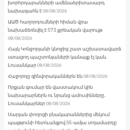
խորհրդարանների ամենաերիտասարդ
08/08/2026
նախագահն է
ԱԱԾ հաղորդումների հիման վրա
նախաձեռնվել է 573 քրեական վարույթ
08/08/2026
Հայկ Կոնջորյանի կնոջից շատ աշխատավարձ
ստացող պաշտոնյաների կանայք էլ կան․
08/08/2026
Լուսանկար
08/08/2026
Հաջորդը զինվորականներն են
Որքան գումար են վաստակում կին
նախարարներն ու նրանց ամուսինները․
08/08/2026
Լուսանկարներ
Սարյան փողոցի բնակարաններից մեկում
պայթյունի հետևանքով 55-ամյա տղամարդը