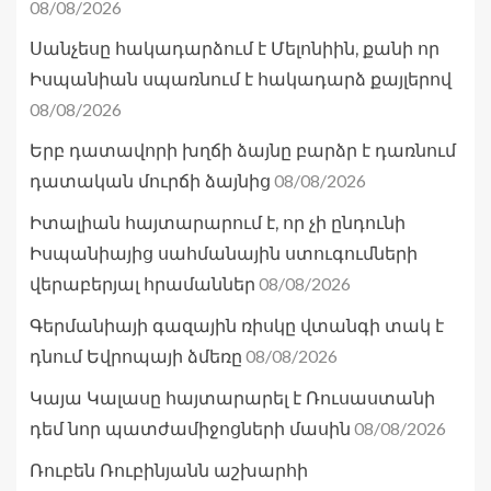
08/08/2026
Սանչեսը հակադարձում է Մելոնիին, քանի որ
Իսպանիան սպառնում է հակադարձ քայլերով
08/08/2026
Երբ դատավորի խղճի ձայնը բարձր է դառնում
08/08/2026
դատական մուրճի ձայնից
Իտալիան հայտարարում է, որ չի ընդունի
Իսպանիայից սահմանային ստուգումների
08/08/2026
վերաբերյալ հրամաններ
Գերմանիայի գազային ռիսկը վտանգի տակ է
08/08/2026
դնում Եվրոպայի ձմեռը
Կայա Կալասը հայտարարել է Ռուսաստանի
08/08/2026
դեմ նոր պատժամիջոցների մասին
Ռուբեն Ռուբինյանն աշխարհի