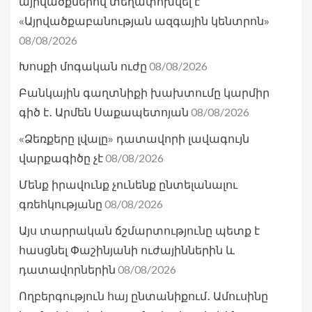
այրվածքներով տեղափոխվել է
«Այրվածքաբանության ազգային կենտրոն»
08/08/2026
08/08/2026
Խոսքի մոգական ուժը
Բանկային գաղտնիքի խախտումը կարմիր
08/08/2026
գիծ է․ Արմեն Սաքապետոյան
«Ձեռքերը լվալը» դատավորի լավագույն
08/08/2026
վարքագիծը չէ
Մենք իրավունք չունենք ընտելանալու
08/08/2026
գռեհկությանը
Այս տարրական ճշմարտությունը պետք է
հասցնել Փաշինյանի ուժայիններին և
08/08/2026
դատավորներին
Ողբերգություն հայ ընտանիքում․ Ամուսինը