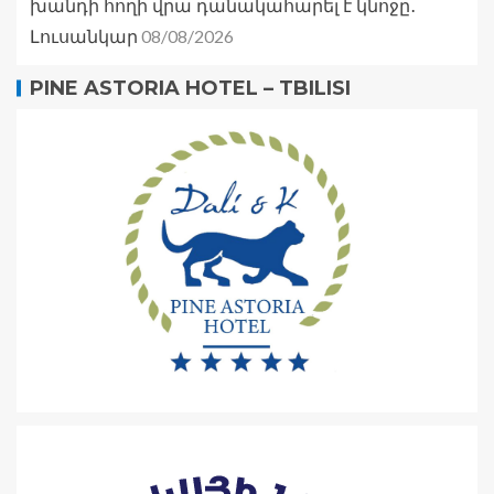
խանդի հողի վրա դանակահարել է կնոջը․
08/08/2026
Լուսանկար
PINE ASTORIA HOTEL – TBILISI