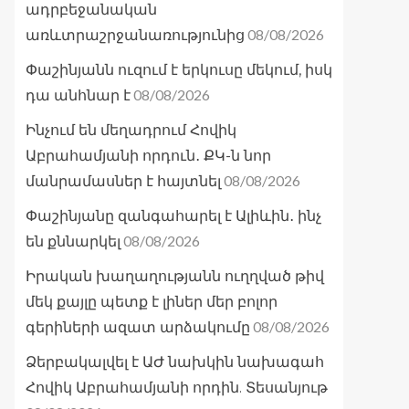
ադրբեջանական
08/08/2026
առևտրաշրջանառությունից
Փաշինյանն ուզում է երկուսը մեկում, իսկ
08/08/2026
դա անհնար է
Ինչում են մեղադրում Հովիկ
Աբրահամյանի որդուն․ ՔԿ-ն նոր
08/08/2026
մանրամասներ է հայտնել
Փաշինյանը զանգահարել է Ալիևին․ ինչ
08/08/2026
են քննարկել
Իրական խաղաղությանն ուղղված թիվ
մեկ քայլը պետք է լիներ մեր բոլոր
08/08/2026
գերիների ազատ արձակումը
Ձերբակալվել է ԱԺ նախկին նախագահ
Հովիկ Աբրահամյանի որդին. Տեսանյութ