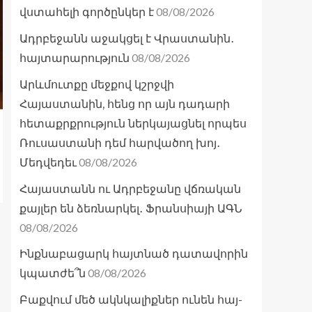
08/08/2026
վստահելի գործընկեր է
Ադրբեջանն աջակցել է Վրաստանին․
08/08/2026
հայտարարություն
Արևմուտքը մեջքով կշրջվի
Հայաստանին, հենց որ այն դադարի
հետաքրքրություն ներկայացնել որպես
Ռուսաստանի դեմ հարվածող խոյ․
08/08/2026
Մեդվեդեւ
Հայաստանն ու Ադրբեջանը վճռական
քայլեր են ձեռնարկել․ Ֆրանսիայի ԱԳՆ
08/08/2026
Ինքնաբացարկ հայտնած դատավորին
08/08/2026
կպատժե՞ն
Բաքվում մեծ ակնկալիքներ ունեն հայ-