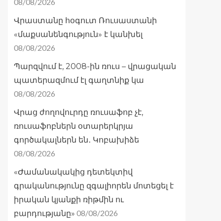
08/08/2026
Վրաստանը հօգուտ Ռուսաստանի
«մաքսանենգություն» է կանխել
08/08/2026
Պարզվում է, 2008-ին ռուս – վրացական
պատերազմում էլ գաղտնիք կա
08/08/2026
Վրաց ժողովուրդը ռուսաֆոբ չէ,
ռուսաֆոբներն օտարերկրյա
գործակալներն են․ Կոբախիձե
08/08/2026
«Ժամանակակից դետեկտիվ
գրականությունը զգալիորեն մոտեցել է
իրական կյանքի ռիթմին ու
08/08/2026
բարդությանը»