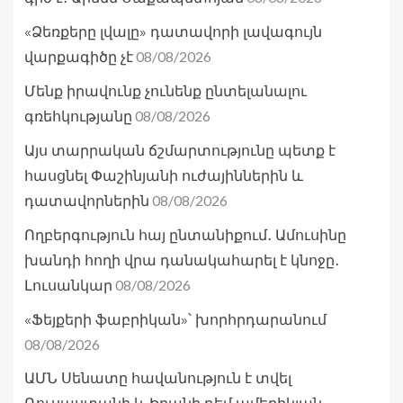
«Ձեռքերը լվալը» դատավորի լավագույն
08/08/2026
վարքագիծը չէ
Մենք իրավունք չունենք ընտելանալու
08/08/2026
գռեհկությանը
Այս տարրական ճշմարտությունը պետք է
հասցնել Փաշինյանի ուժայիններին և
08/08/2026
դատավորներին
Ողբերգություն հայ ընտանիքում․ Ամուսինը
խանդի հողի վրա դանակահարել է կնոջը․
08/08/2026
Լուսանկար
«Ֆեյքերի ֆաբրիկան»՝ խորհրդարանում
08/08/2026
ԱՄՆ Սենատը հավանություն է տվել