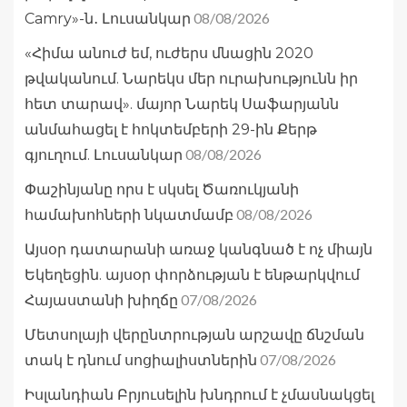
08/08/2026
Camry»-ն․ Լուսանկար
«Հիմա անուժ եմ, ուժերս մնացին 2020
թվականում. Նարեկս մեր ուրախությունն իր
հետ տարավ». մայոր Նարեկ Սաֆարյանն
անմահացել է հոկտեմբերի 29-ին Քերթ
08/08/2026
գյուղում. Լուսանկար
Փաշինյանը որս է սկսել Ծառուկյանի
08/08/2026
համախոհների նկատմամբ
Այսօր դատարանի առաջ կանգնած է ոչ միայն
Եկեղեցին. այսօր փորձության է ենթարկվում
07/08/2026
Հայաստանի խիղճը
Մետսոլայի վերընտրության արշավը ճնշման
07/08/2026
տակ է դնում սոցիալիստներին
Իսլանդիան Բրյուսելին խնդրում է չմասնակցել