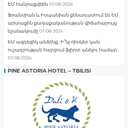
07/08/2026
ԵՄ հանրաքվեին
Ֆրանսիան և Իսպանիան քննադատում են ԵՄ
արտաքին քաղաքականության վիճահարույց
07/08/2026
նշանակումը
ԵՄ ազդեցիկ անձինք․ Ի՞նչ ռիսկեր կան
ուշադրության հարցում ֆլիրտ անելու համար
07/08/2026
PINE ASTORIA HOTEL – TBILISI