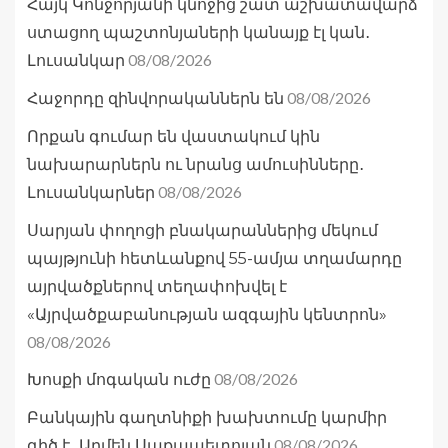
Հայկ Կոնջորյանի կնոջից շատ աշխատավարձ
ստացող պաշտոնյաների կանայք էլ կան․
08/08/2026
Լուսանկար
08/08/2026
Հաջորդը զինվորականներն են
Որքան գումար են վաստակում կին
նախարարներն ու նրանց ամուսինները․
08/08/2026
Լուսանկարներ
Սարյան փողոցի բնակարաններից մեկում
պայթյունի հետևանքով 55-ամյա տղամարդը
այրվածքներով տեղափոխվել է
«Այրվածքաբանության ազգային կենտրոն»
08/08/2026
08/08/2026
Խոսքի մոգական ուժը
Բանկային գաղտնիքի խախտումը կարմիր
08/08/2026
գիծ է․ Արմեն Սաքապետոյան