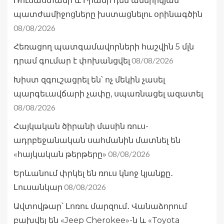
Ռուսաստանի և Իրանի դեմ ամերիկյան
պատժամիջոցները խստացնելու օրինագծին
08/08/2026
Հեռացող պատգամավորների հաշվին 5 մլն
08/08/2026
դրամ գումար է փոխանցվել
Խիստ զգուշացրել են՝ ոչ մեկին չասել
պարգեւավճարի չափը, սպառնացել ազատել
08/08/2026
Հայկական ծիրանի մասին ռուս-
ադրբեջանական սահմանին մատնել են
08/08/2026
«հայկական թերթերը»
Երևանում փրկել են ռուս կնոջ կյանքը․
08/08/2026
Լուսանկար
Ավտովթար՝ Լոռու մարզում․ Վանաձորում
բախվել են «Jeep Cherokee»-ն և «Toyota