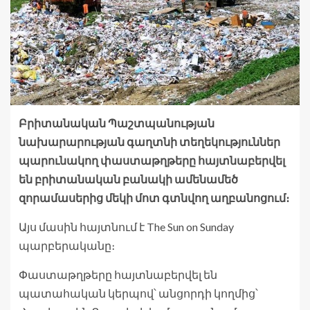
Բրիտանական Պաշտպանության
նախարարության գաղտնի տեղեկություններ
պարունակող փաստաթղթերը հայտնաբերվել
են բրիտանական բանակի ամենամեծ
զորամասերից մեկի մոտ գտնվող աղբանոցում։
Այս մասին հայտնում է The Sun on Sunday
պարբերականը։
Փաստաթղթերը հայտնաբերվել են
պատահական կերպով՝ անցորդի կողմից՝