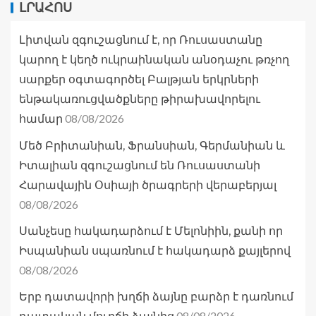
ԼՐԱՀՈՍ
Լիտվան զգուշացնում է, որ Ռուսաստանը
կարող է կեղծ ուկրաինական անօդաչու թռչող
սարքեր օգտագործել Բալթյան երկրների
ենթակառուցվածքները թիրախավորելու
08/08/2026
համար
Մեծ Բրիտանիան, Ֆրանսիան, Գերմանիան և
Իտալիան զգուշացնում են Ռուսաստանի
Հարավային Օսիայի ծրագրերի վերաբերյալ
08/08/2026
Սանչեսը հակադարձում է Մելոնիին, քանի որ
Իսպանիան սպառնում է հակադարձ քայլերով
08/08/2026
Երբ դատավորի խղճի ձայնը բարձր է դառնում
08/08/2026