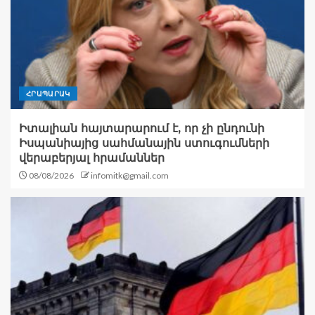
ՀՐԱՊԱՐԱԿ
Իտալիան հայտարարում է, որ չի ընդունի
Իսպանիայից սահմանային ստուգումների
վերաբերյալ հրամաններ
08/08/2026
infomitk@gmail.com