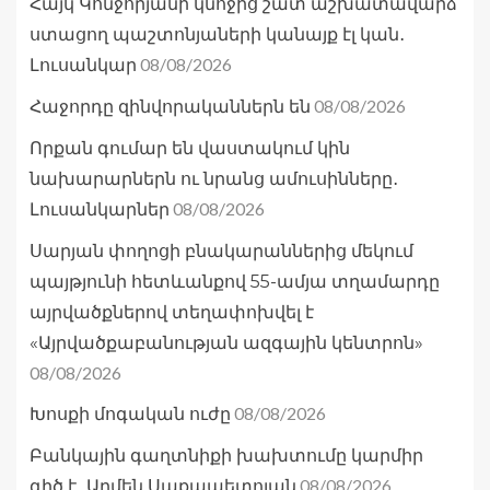
Հայկ Կոնջորյանի կնոջից շատ աշխատավարձ
ստացող պաշտոնյաների կանայք էլ կան․
08/08/2026
Լուսանկար
08/08/2026
Հաջորդը զինվորականներն են
Որքան գումար են վաստակում կին
նախարարներն ու նրանց ամուսինները․
08/08/2026
Լուսանկարներ
Սարյան փողոցի բնակարաններից մեկում
պայթյունի հետևանքով 55-ամյա տղամարդը
այրվածքներով տեղափոխվել է
«Այրվածքաբանության ազգային կենտրոն»
08/08/2026
08/08/2026
Խոսքի մոգական ուժը
Բանկային գաղտնիքի խախտումը կարմիր
08/08/2026
գիծ է․ Արմեն Սաքապետոյան