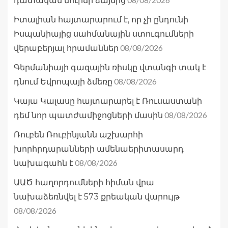
դատական մուրճի ձայնից
Իտալիան հայտարարում է, որ չի ընդունի
Իսպանիայից սահմանային ստուգումների
08/08/2026
վերաբերյալ հրամաններ
Գերմանիայի գազային ռիսկը վտանգի տակ է
08/08/2026
դնում Եվրոպայի ձմեռը
Կայա Կալասը հայտարարել է Ռուսաստանի
08/08/2026
դեմ նոր պատժամիջոցների մասին
Ռուբեն Ռուբինյանն աշխարհի
խորհրդարանների ամենաերիտասարդ
08/08/2026
նախագահն է
ԱԱԾ հաղորդումների հիման վրա
նախաձեռնվել է 573 քրեական վարույթ
08/08/2026