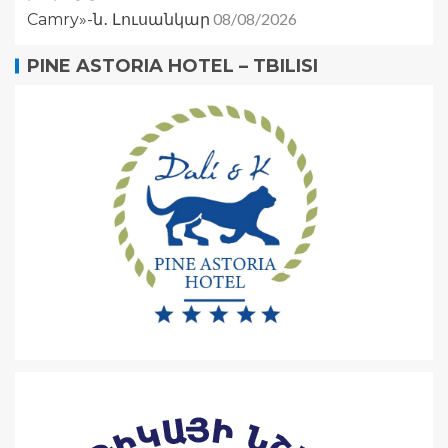
08/08/2026
Camry»-ն․ Լուսանկար
PINE ASTORIA HOTEL – TBILISI