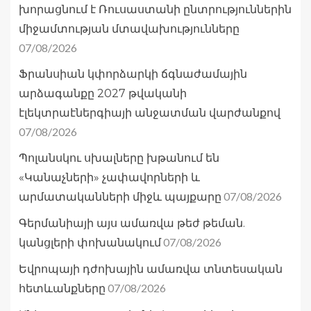
խորացնում է Ռուսաստանի ընտրություններին
միջամտության մտավախությունները
07/08/2026
Ֆրանսիան կփորձարկի ճգնաժամային
արձագանքը 2027 թվականի
էլեկտրաէներգիայի անջատման վարժանքով
07/08/2026
Պոլանսկու սխալները խթանում են
«Կանաչների» չափավորների և
07/08/2026
արմատականների միջև պայքարը
Գերմանիայի այս ամառվա թեժ թեման.
07/08/2026
կանցլերի փոխանակում
Եվրոպայի դժոխային ամառվա տնտեսական
07/08/2026
հետևանքները