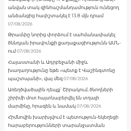
անվան տակ զինհաշմանդամություն ունեցող
անձանցից հափշտակել է 13.8 մլն դրամ
07/08/2026
Թրամփը նորից փորձում է սահմանափակել
ծննդյան իրավունքի քաղաքացիությունն ԱՄՆ-
07/08/2026
ում
Հայաստանի և Ադրբեջանի միջև
խաղաղությունը եթե «պետք է Վաշինգտոնը
07/08/2026
պաշտպանի», վայ մեզ
Առեղծվածային դեպք՝ Շիրակում, ծնողների
շիրիմի մոտ հայտնաբերվել են տղայի
07/08/2026
մարմինը, հրազեն և նամակ
Հիմնովին խարխլվում է պետություն-եկեղեցի
հարաբերությունների տարանջատման