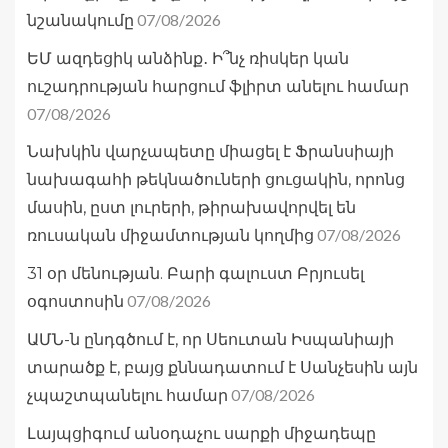
07/08/2026
նշանակումը
ԵՄ ազդեցիկ անձինք․ Ի՞նչ ռիսկեր կան
ուշադրության հարցում ֆլիրտ անելու համար
07/08/2026
Նախկին վարչապետը միացել է Ֆրանսիայի
նախագահի թեկնածուների ցուցակին, որոնց
մասին, ըստ լուրերի, թիրախավորվել են
07/08/2026
ռուսական միջամտության կողմից
31 օր մենության. Բարի գալուստ Բրյուսել
07/08/2026
օգոստոսին
ԱՄՆ-ն ընդգծում է, որ Սեուտան Իսպանիայի
տարածք է, բայց քննադատում է Սանչեսին այն
07/08/2026
չպաշտպանելու համար
Լայպցիգում անօդաչու սարքի միջադեպը