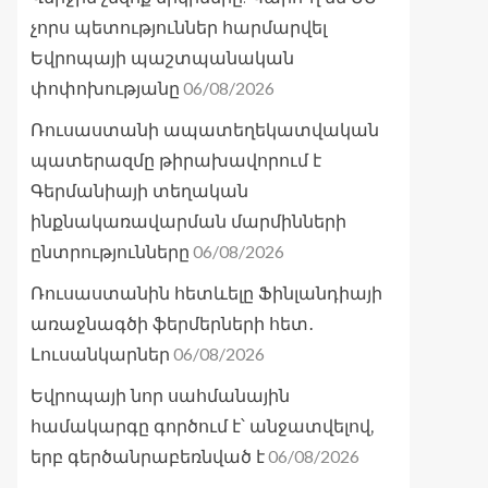
չորս պետություններ հարմարվել
Եվրոպայի պաշտպանական
06/08/2026
փոփոխությանը
Ռուսաստանի ապատեղեկատվական
պատերազմը թիրախավորում է
Գերմանիայի տեղական
ինքնակառավարման մարմինների
06/08/2026
ընտրությունները
Ռուսաստանին հետևելը Ֆինլանդիայի
առաջնագծի ֆերմերների հետ․
06/08/2026
Լուսանկարներ
Եվրոպայի նոր սահմանային
համակարգը գործում է՝ անջատվելով,
06/08/2026
երբ գերծանրաբեռնված է