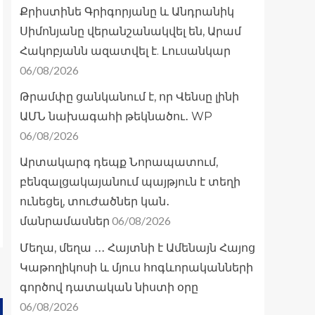
Քրիստինե Գրիգորյանը և Անդրանիկ
Սիմոնյանը վերանշանակվել են, Արամ
Հակոբյանն ազատվել է. Լուսանկար
06/08/2026
Թրամփը ցանկանում է, որ Վենսը լինի
ԱՄՆ նախագահի թեկնածու․ WP
06/08/2026
Արտակարգ դեպք Նորապատում,
բենզալցակայանում պայթյուն է տեղի
ունեցել, տուժածներ կան․
06/08/2026
մանրամասներ
Մեղա, մեղա ․․․ Հայտնի է Ամենայն Հայոց
Կաթողիկոսի և մյուս հոգևորականների
գործով դատական նիստի օրը
06/08/2026