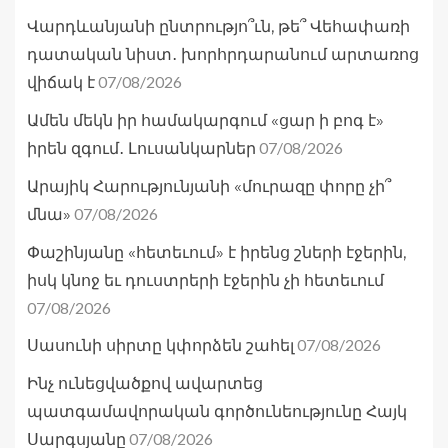
Վարդևանյանի ընտրությո՞ւն, թե՞ Վեհափառի
դատական նիստ․ խորհրդարանում արտառոց
07/08/2026
վիճակ է
Ամեն մեկն իր համակարգում «ցար ի բոգ է»
07/08/2026
իրեն զգում․ Լուսանկարներ
Արայիկ Հարությունյանի «մուրազը փորը չի՞
07/08/2026
մնա»
Փաշինյանը «հետեւում» է իրենց շների էջերին,
իսկ կնոջ եւ դուստրերի էջերին չի հետեւում
07/08/2026
07/08/2026
Սասունի սիրտը կփորձեն շահել
Ինչ ունեցվածքով ավարտեց
պատգամավորական գործունեությունը Հայկ
07/08/2026
Սարգսյանը