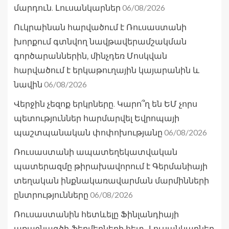
06/08/2026
մարդուն. Լուսանկարներ
Ուկրաինան հարվածում է Ռուսաստանի
խորքում գտնվող նավթավերամշակման
գործարաններին, մինչդեռ Մոսկվան
հարվածում է երկաթուղային կայարանին և
06/08/2026
նավին
Վերջին չեզոք երկրները. Կարո՞ղ են ԵՄ չորս
պետություններ հարմարվել Եվրոպայի
06/08/2026
պաշտպանական փոփոխությանը
Ռուսաստանի ապատեղեկատվական
պատերազմը թիրախավորում է Գերմանիայի
տեղական ինքնակառավարման մարմինների
06/08/2026
ընտրությունները
Ռուսաստանին հետևելը Ֆինլանդիայի
առաջնագծի ֆերմերների հետ․ Լուսանկարներ