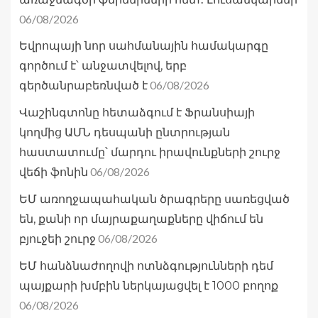
06/08/2026
Եվրոպայի նոր սահմանային համակարգը
գործում է՝ անջատվելով, երբ
06/08/2026
գերծանրաբեռնված է
Վաշինգտոնը հետաձգում է Ֆրանսիայի
կողմից ԱՄՆ դեսպանի ընտրության
հաստատումը՝ մարդու իրավունքների շուրջ
06/08/2026
վեճի ֆոնին
ԵՄ առողջապահական ծրագրերը սառեցված
են, քանի որ մայրաքաղաքները վիճում են
06/08/2026
բյուջեի շուրջ
ԵՄ հանձնաժողովի ոտնձգությունների դեմ
պայքարի խմբին ներկայացվել է 1000 բողոք
06/08/2026