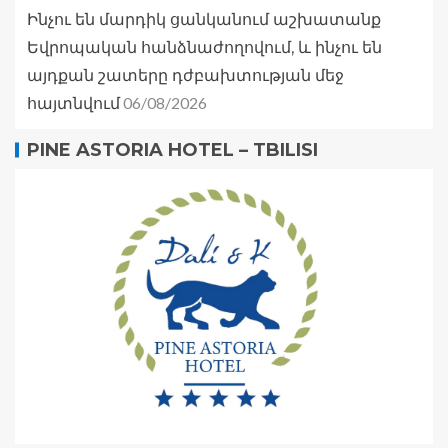
Ինչու են մարդիկ ցանկանում աշխատանք
Եվրոպական հանձնաժողովում, և ինչու են
այդքան շատերը դժբախտության մեջ
06/08/2026
հայտնվում
PINE ASTORIA HOTEL – TBILISI