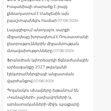
Իսպանիայի տարածք է, բայց
քննադատում է Սանչեսին այն
07/08/2026
չպաշտպանելու համար
Լայպցիգում անօդաչու սարքի
միջադեպը խորացնում է Ռուսաստանի
ընտրություններին միջամտության
07/08/2026
մտավախությունները
Ֆրանսիան կփորձարկի ճգնաժամային
արձագանքը 2027 թվականի
էլեկտրաէներգիայի անջատման
07/08/2026
վարժանքով
Պոլանսկու սխալները խթանում են
«Կանաչների» չափավորների և
արմատականների միջև պայքարը
07/08/2026