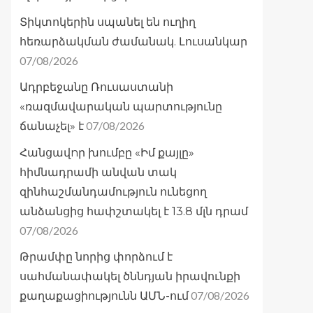
Տիկտոկերին սպանել են ուղիղ
հեռարձակման ժամանակ. Լուսանկար
07/08/2026
Ադրբեջանը Ռուսաստանի
«ռազմավարական պարտությունը
07/08/2026
ճանաչել» է
Հանցավnր խումբը «Իմ քայլը»
հիմնադրամի անվան տակ
զինհաշմանդամություն ունեցող
անձանցից հափշտակել է 13.8 մլն դրամ
07/08/2026
Թրամփը նորից փորձում է
սահմանափակել ծննդյան իրավունքի
07/08/2026
քաղաքացիությունն ԱՄՆ-ում