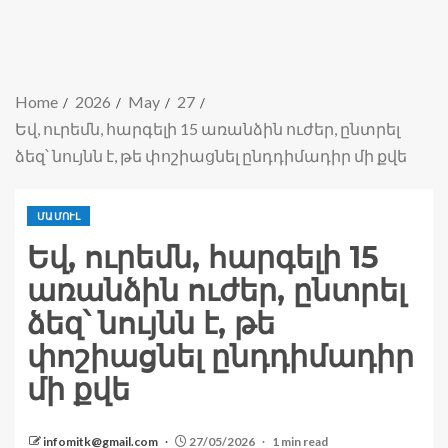
Home
2026
May
27
Եվ, ուրեմն, հարգելի 15 առանձին ուժեր, ընտրել
ձեզ՝ նույնն է, թե փոշիացնել ընդդիմադիր մի քվե
ՄԱՄՈՒԼ
Եվ, ուրեմն, հարգելի 15
առանձին ուժեր, ընտրել
ձեզ՝ նույնն է, թե
փոշիացնել ընդդիմադիր
մի քվե
infomitk@gmail.com
27/05/2026
1 min read