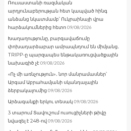
Ռուսաստանի ռազմական
արդյունաբերության հետ կապված հինգ
անձանց նկատմամբ՝ Ուկրաինայի վրա
09/08/2026
հարձակումներից հետո
Խաղաղությունը, բարգավաճումը
փոխադարձաբար ամրապնդում են միմյանց․
TRIPP-ը պարզապես ենթակառուցվածքային
09/08/2026
նախագիծ չէ
«Ոչ մի առնչություն»․ նոր մանրամասներ՝
Արգամ Աբրահամյանի սկանդալային
09/08/2026
ձերբակալումից
09/08/2026
Արձագանքի երկու տեսակ
3 տարում Տավուշում ուսուցիչների թիվը
09/08/2026
նվազել է 248-ով