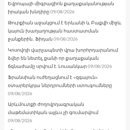
Եվրոպայի միգրացիոն քաղաքականության
09/08/2026
իրական խնդիրը
Թուրքիան աջակցում է Երևանի և Բաքվի միջև
կայուն խաղաղության հաստատման
09/08/2026
ջանքերին․ Ֆիդան
Կոսովոյի վարչապետի վրա խորհրդարանում
ձվեր են նետել, քանի որ քաղաքական
09/08/2026
ճգնաժամը սրվում է. Լուսանկար
Ֆրանսիան ուժեղացնում է «զգայուն»
օտարերկրյա ներդրումների ստուգումները
09/08/2026
Արևմուտքի ժողովրդագրական
մաթեմատիկան այլևս չի գումարվում
09/08/2026