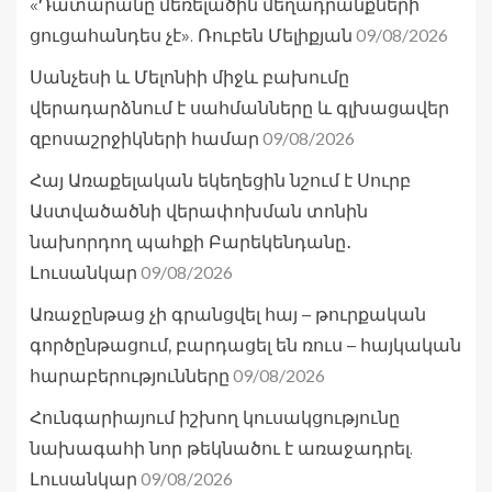
«Դատարանը մեռելածին մեղադրանքների
09/08/2026
ցուցահանդես չէ». Ռուբեն Մելիքյան
Սանչեսի և Մելոնիի միջև բախումը
վերադարձնում է սահմանները և գլխացավեր
09/08/2026
զբոսաշրջիկների համար
Հայ Առաքելական եկեղեցին նշում է Սուրբ
Աստվածածնի վերափոխման տոնին
նախորդող պահքի Բարեկենդանը․
09/08/2026
Լուսանկար
Առաջընթաց չի գրանցվել հայ – թուրքական
գործընթացում, բարդացել են ռուս – հայկական
09/08/2026
հարաբերությունները
Հունգարիայում իշխող կուսակցությունը
նախագահի նոր թեկնածու է առաջադրել.
09/08/2026
Լուսանկար