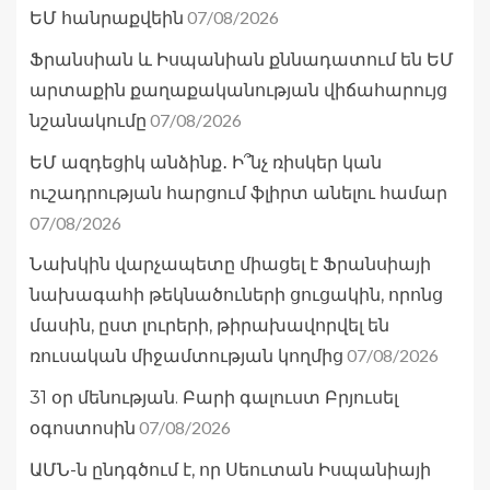
07/08/2026
ԵՄ հանրաքվեին
Ֆրանսիան և Իսպանիան քննադատում են ԵՄ
արտաքին քաղաքականության վիճահարույց
07/08/2026
նշանակումը
ԵՄ ազդեցիկ անձինք․ Ի՞նչ ռիսկեր կան
ուշադրության հարցում ֆլիրտ անելու համար
07/08/2026
Նախկին վարչապետը միացել է Ֆրանսիայի
նախագահի թեկնածուների ցուցակին, որոնց
մասին, ըստ լուրերի, թիրախավորվել են
07/08/2026
ռուսական միջամտության կողմից
31 օր մենության. Բարի գալուստ Բրյուսել
07/08/2026
օգոստոսին
ԱՄՆ-ն ընդգծում է, որ Սեուտան Իսպանիայի