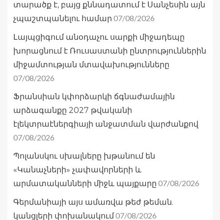
տարածք է, բայց քննադատում է Սանչեսին այն
07/08/2026
չպաշտպանելու համար
Լայպցիգում անօդաչու սարքի միջադեպը
խորացնում է Ռուսաստանի ընտրություններին
միջամտության մտավախությունները
07/08/2026
Ֆրանսիան կփորձարկի ճգնաժամային
արձագանքը 2027 թվականի
էլեկտրաէներգիայի անջատման վարժանքով
07/08/2026
Պոլանսկու սխալները խթանում են
«Կանաչների» չափավորների և
07/08/2026
արմատականների միջև պայքարը
Գերմանիայի այս ամառվա թեժ թեման.
07/08/2026
կանցլերի փոխանակում