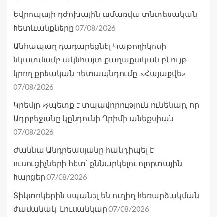
Եվրոպայի դժոխային ամառվա տնտեսական
07/08/2026
հետևանքները
Անհապաղ դադարեցնել Կաթողիկոսի
նկատմամբ ակնհայտ քաղաքական բնույթ
կրող քրեական հետապնդումը. «Հայաքվե»
07/08/2026
Կրեմլը «չպետք է տպավորություն ունենար, որ
Ադրբեջանը կընդունի Ղրիմի անեքսիան
07/08/2026
Ժաննա Անդրեասյանը հանդիպել է
ուսուցիչների հետ՝ քննարկելու ոլորտային
07/08/2026
հարցեր
Տիկտոկերին սպանել են ուղիղ հեռարձակման
07/08/2026
ժամանակ. Լուսանկար