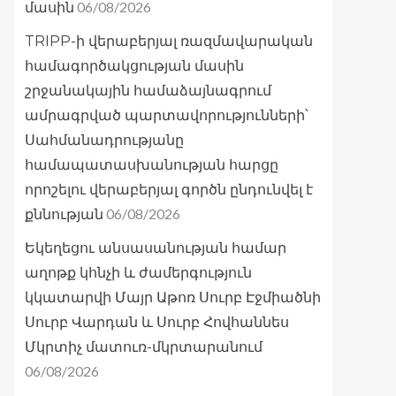
06/08/2026
մասին
TRIPP-ի վերաբերյալ ռազմավարական
համագործակցության մասին
շրջանակային համաձայնագրում
ամրագրված պարտավորությունների՝
Սահմանադրությանը
համապատասխանության հարցը
որոշելու վերաբերյալ գործն ընդունվել է
06/08/2026
քննության
Եկեղեցու անսասանության համար
աղոթք կհնչի և ժամերգություն
կկատարվի Մայր Աթոռ Սուրբ Էջմիածնի
Սուրբ Վարդան և Սուրբ Հովհաննես
Մկրտիչ մատուռ-մկրտարանում
06/08/2026