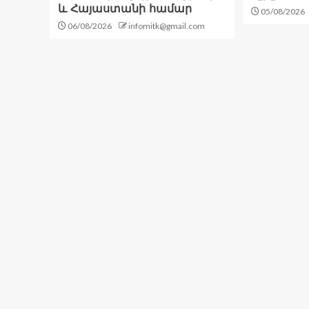
և Հայաստանի համար
05/08/2026
06/08/2026
infomitk@gmail.com