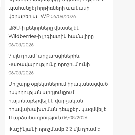
պահանջել հրթիռների պակասի
06/08/2026
վերաբերյալ. WP
ԱԹՍ-ի բեկորները վնասել են
Wildberries-ի լոգիստիկ համալիրը
06/08/2026
7 մլն դրամ՝ արցախցիներին.
Կառավարությունը որոշում ունի
06/08/2026
Մի շարք օբյեկտներում իրականացված
հսկողության արդյունքում
հայտնաբերվել են վարչական
իրավախախտման դեպքեր․ կազմվել է
06/08/2026
11 արձանագրություն
Փաշինյանի որոշմամբ 2.2 մլն դրամ է