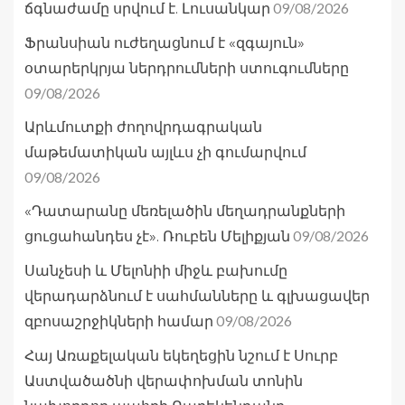
09/08/2026
ճգնաժամը սրվում է. Լուսանկար
Ֆրանսիան ուժեղացնում է «զգայուն»
օտարերկրյա ներդրումների ստուգումները
09/08/2026
Արևմուտքի ժողովրդագրական
մաթեմատիկան այլևս չի գումարվում
09/08/2026
«Դատարանը մեռելածին մեղադրանքների
09/08/2026
ցուցահանդես չէ». Ռուբեն Մելիքյան
Սանչեսի և Մելոնիի միջև բախումը
վերադարձնում է սահմանները և գլխացավեր
09/08/2026
զբոսաշրջիկների համար
Հայ Առաքելական եկեղեցին նշում է Սուրբ
Աստվածածնի վերափոխման տոնին