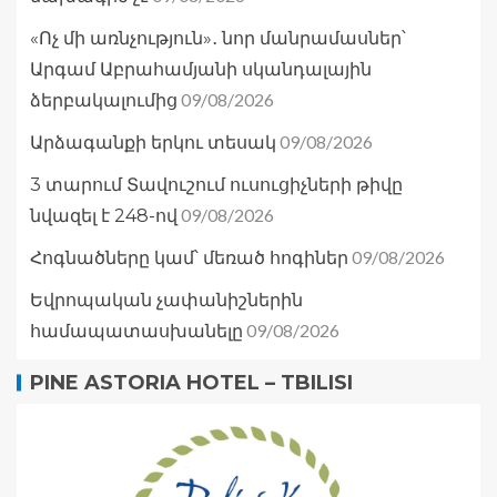
«Ոչ մի առնչություն»․ նոր մանրամասներ՝
Արգամ Աբրահամյանի սկանդալային
09/08/2026
ձերբակալումից
09/08/2026
Արձագանքի երկու տեսակ
3 տարում Տավուշում ուսուցիչների թիվը
09/08/2026
նվազել է 248-ով
09/08/2026
Հոգնածները կամ՝ մեռած հոգիներ
Եվրոպական չափանիշներին
09/08/2026
համապատասխանելը
PINE ASTORIA HOTEL – TBILISI