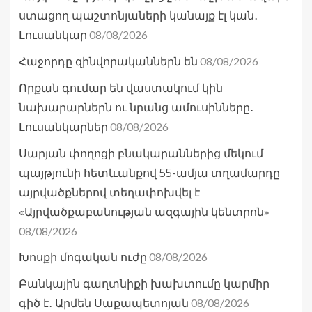
ստացող պաշտոնյաների կանայք էլ կան․
08/08/2026
Լուսանկար
08/08/2026
Հաջորդը զինվորականներն են
Որքան գումար են վաստակում կին
նախարարներն ու նրանց ամուսինները․
08/08/2026
Լուսանկարներ
Սարյան փողոցի բնակարաններից մեկում
պայթյունի հետևանքով 55-ամյա տղամարդը
այրվածքներով տեղափոխվել է
«Այրվածքաբանության ազգային կենտրոն»
08/08/2026
08/08/2026
Խոսքի մոգական ուժը
Բանկային գաղտնիքի խախտումը կարմիր
08/08/2026
գիծ է․ Արմեն Սաքապետոյան