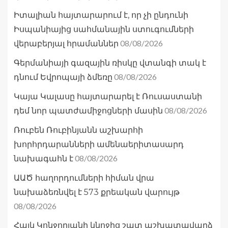
Իտալիան հայտարարում է, որ չի ընդունի
Իսպանիայից սահմանային ստուգումների
08/08/2026
վերաբերյալ հրամաններ
Գերմանիայի գազային ռիսկը վտանգի տակ է
08/08/2026
դնում Եվրոպայի ձմեռը
Կայա Կալասը հայտարարել է Ռուսաստանի
08/08/2026
դեմ նոր պատժամիջոցների մասին
Ռուբեն Ռուբինյանն աշխարհի
խորհրդարանների ամենաերիտասարդ
08/08/2026
նախագահն է
ԱԱԾ հաղորդումների հիման վրա
նախաձեռնվել է 573 քրեական վարույթ
08/08/2026
Հայկ Կոնջորյանի կնոջից շատ աշխատավարձ