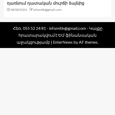
դառնում դատական մուրճի ձայնից
08/08/2026
infomitk@gmail.com
Հեռ․ 055 52 24 81 - infomitk@gmail.com - Կայքը
հրատարակվում է ԵՄ ֆինանսական
աջակցությամբ
|
EnterNews
by AF themes.