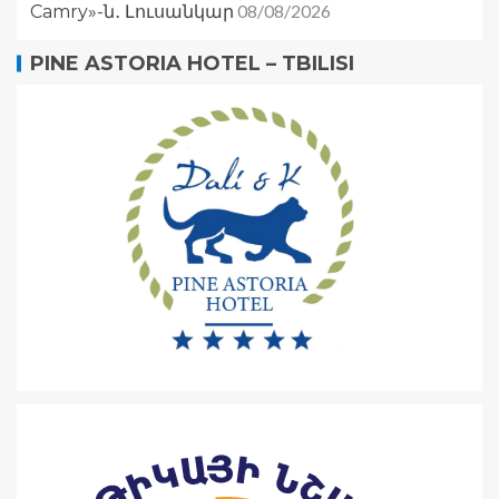
08/08/2026
Camry»-ն․ Լուսանկար
PINE ASTORIA HOTEL – TBILISI