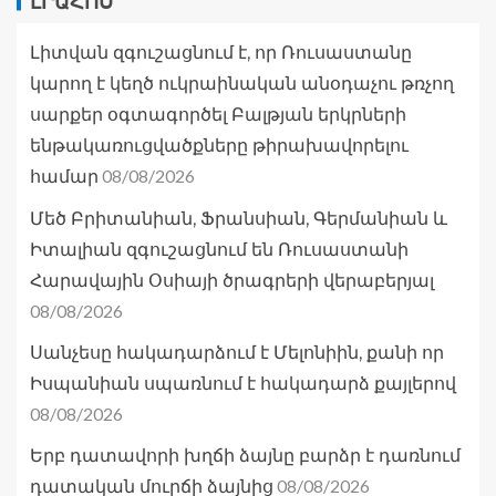
ԼՐԱՀՈՍ
Լիտվան զգուշացնում է, որ Ռուսաստանը
կարող է կեղծ ուկրաինական անօդաչու թռչող
սարքեր օգտագործել Բալթյան երկրների
ենթակառուցվածքները թիրախավորելու
08/08/2026
համար
Մեծ Բրիտանիան, Ֆրանսիան, Գերմանիան և
Իտալիան զգուշացնում են Ռուսաստանի
Հարավային Օսիայի ծրագրերի վերաբերյալ
08/08/2026
Սանչեսը հակադարձում է Մելոնիին, քանի որ
Իսպանիան սպառնում է հակադարձ քայլերով
08/08/2026
Երբ դատավորի խղճի ձայնը բարձր է դառնում
08/08/2026
դատական մուրճի ձայնից