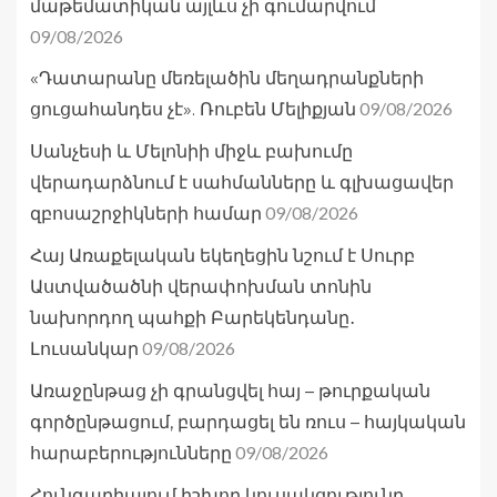
մաթեմատիկան այլևս չի գումարվում
09/08/2026
«Դատարանը մեռելածին մեղադրանքների
09/08/2026
ցուցահանդես չէ». Ռուբեն Մելիքյան
Սանչեսի և Մելոնիի միջև բախումը
վերադարձնում է սահմանները և գլխացավեր
09/08/2026
զբոսաշրջիկների համար
Հայ Առաքելական եկեղեցին նշում է Սուրբ
Աստվածածնի վերափոխման տոնին
նախորդող պահքի Բարեկենդանը․
09/08/2026
Լուսանկար
Առաջընթաց չի գրանցվել հայ – թուրքական
գործընթացում, բարդացել են ռուս – հայկական
09/08/2026
հարաբերությունները
Հունգարիայում իշխող կուսակցությունը