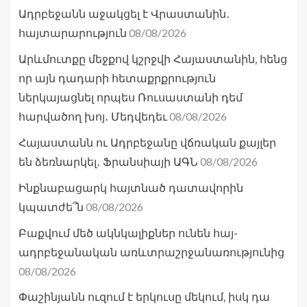
Ադրբեջանն աջակցել է Վրաստանին․
08/08/2026
հայտարարություն
Արևմուտքը մեջքով կշրջվի Հայաստանին, հենց
որ այն դադարի հետաքրքրություն
ներկայացնել որպես Ռուսաստանի դեմ
08/08/2026
հարվածող խոյ․ Մեդվեդեւ
Հայաստանն ու Ադրբեջանը վճռական քայլեր
08/08/2026
են ձեռնարկել․ Ֆրանսիայի ԱԳՆ
Ինքնաբացարկ հայտնած դատավորին
08/08/2026
կպատժե՞ն
Բաքվում մեծ ակնկալիքներ ունեն հայ-
ադրբեջանական առևտրաշրջանառությունից
08/08/2026
Փաշինյանն ուզում է երկուսը մեկում, իսկ դա