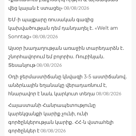
08/08/2026
վեց կայան է ստացել»
ԵՄ-ի պայքարը ռուսական գազից
կախվածության դեմ դանդաղել է․ «Welt am
08/08/2026
Sonntag»
Այսօր խաղաղության առաջին տարեդարձն է․
շնորհավորում եմ բոլորիս․ Ռուբինյան․
08/08/2026
Տեսանյութ
Օդի ջերմաստիճանը կնվազի 3-5 աստիճանով․
անձրևային եղանակը վերադառնում է,
08/08/2026
հնարավոր է նաև կարկուտ տեղա
Հայաստանի Հանրապետությունը
կարեկցանքի կարիք չունի, ունի
գործընկերության կարիք․ ՀՀ-ն վստահելի
08/08/2026
գործընկեր է