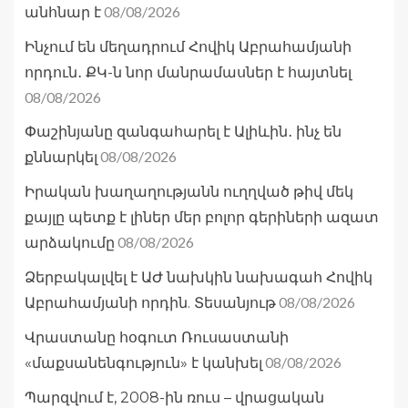
08/08/2026
անհնար է
Ինչում են մեղադրում Հովիկ Աբրահամյանի
որդուն․ ՔԿ-ն նոր մանրամասներ է հայտնել
08/08/2026
Փաշինյանը զանգահարել է Ալիևին․ ինչ են
08/08/2026
քննարկել
Իրական խաղաղությանն ուղղված թիվ մեկ
քայլը պետք է լիներ մեր բոլոր գերիների ազատ
08/08/2026
արձակումը
Ձերբակալվել է ԱԺ նախկին նախագահ Հովիկ
08/08/2026
Աբրահամյանի որդին. Տեսանյութ
Վրաստանը հօգուտ Ռուսաստանի
08/08/2026
«մաքսանենգություն» է կանխել
Պարզվում է, 2008-ին ռուս – վրացական