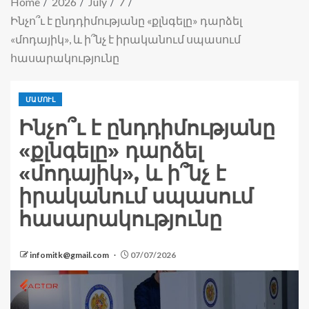
Home
2026
July
7
Ինչո՞ւ է ընդդիմությանը «քլնգելը» դարձել
«մոդայիկ», և ի՞նչ է իրականում սպասում
հասարակությունը
ՄԱՄՈՒԼ
Ինչո՞ւ է ընդդիմությանը
«քլնգելը» դարձել
«մոդայիկ», և ի՞նչ է
իրականում սպասում
հասարակությունը
infomitk@gmail.com
07/07/2026