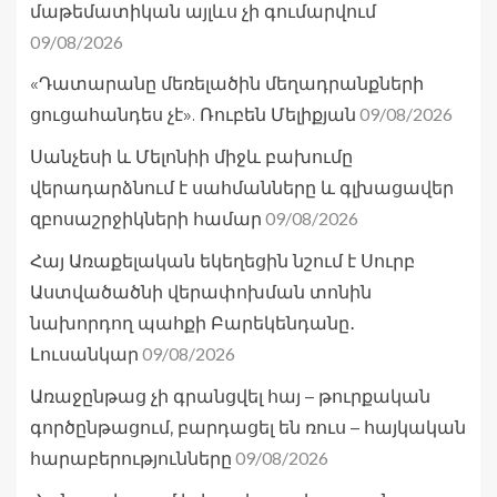
մաթեմատիկան այլևս չի գումարվում
09/08/2026
«Դատարանը մեռելածին մեղադրանքների
09/08/2026
ցուցահանդես չէ». Ռուբեն Մելիքյան
Սանչեսի և Մելոնիի միջև բախումը
վերադարձնում է սահմանները և գլխացավեր
09/08/2026
զբոսաշրջիկների համար
Հայ Առաքելական եկեղեցին նշում է Սուրբ
Աստվածածնի վերափոխման տոնին
նախորդող պահքի Բարեկենդանը․
09/08/2026
Լուսանկար
Առաջընթաց չի գրանցվել հայ – թուրքական
գործընթացում, բարդացել են ռուս – հայկական
09/08/2026
հարաբերությունները