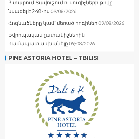
3 տարում Տավուշում ուսուցիչների թիվը
09/08/2026
նվազել է 248-ով
09/08/2026
Հոգնածները կամ՝ մեռած հոգիներ
Եվրոպական չափանիշներին
09/08/2026
համապատասխանելը
PINE ASTORIA HOTEL – TBILISI