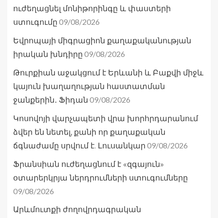
ուժեղացնել մոնիթորինգը և փաստերի
09/08/2026
ստուգումը
Եվրոպայի միգրացիոն քաղաքականության
09/08/2026
իրական խնդիրը
Թուրքիան աջակցում է Երևանի և Բաքվի միջև
կայուն խաղաղության հաստատման
09/08/2026
ջանքերին․ Ֆիդան
Կոսովոյի վարչապետի վրա խորհրդարանում
ձվեր են նետել, քանի որ քաղաքական
09/08/2026
ճգնաժամը սրվում է. Լուսանկար
Ֆրանսիան ուժեղացնում է «զգայուն»
օտարերկրյա ներդրումների ստուգումները
09/08/2026
Արևմուտքի ժողովրդագրական