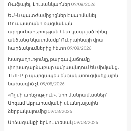
09/08/2026
Ռաֆայել․ Լուսանկարներ
ԵՄ-ն պատժամիջոցներ է սահմանել
Ռուսաստանի ռազմական
արդյունաբերության հետ կապված հինգ
անձանց նկատմամբ՝ Ուկրաինայի վրա
09/08/2026
հարձակումներից հետո
Խաղաղությունը, բարգավաճումը
փոխադարձաբար ամրապնդում են միմյանց․
TRIPP-ը պարզապես ենթակառուցվածքային
09/08/2026
նախագիծ չէ
«Ոչ մի առնչություն»․ նոր մանրամասներ՝
Արգամ Աբրահամյանի սկանդալային
09/08/2026
ձերբակալումից
09/08/2026
Արձագանքի երկու տեսակ