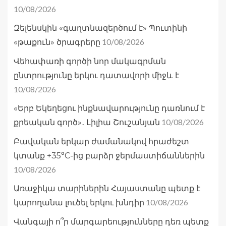
10/08/2026
Զելենսկին «գաղտնազերծում է» Պուտինի
10/08/2026
«թաքուն» ծրագրերը
Վեհափառի գործի նոր մակագրման
ընտրությունը երկու դատավորի միջև է
10/08/2026
«Երբ Եկեղեցու ինքնավարությունը դառնում է
10/08/2026
քրեական գործ»․ Լիլիա Շուշանյան
Բավական երկար ժամանակով հրաժեշտ
կտանք +35°C-ից բարձր ջերմաստիճաններին
10/08/2026
Առաջիկա տարիներին Հայաստանը պետք է
10/08/2026
կարողանա լուծել երկու խնդիր
Վանգայի ո՞ր մարգարեությունները դեռ պետք