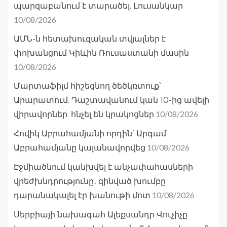
պարզաբանում է տարածել. Լուսանկար
10/08/2026
ԱՄՆ-ն հետախուզական տվյալներ է
փոխանցում Կիևին Ռուսաստանի մասին
10/08/2026
Մարտաֆիլմ հիշեցնող ծեծկռտուք՝
Արարատում. Դաշտավանում կան 10-ից ավելի
10/08/2026
վիրավորներ. հնչել են կրակոցներ
Հովիկ Աբրահամյանի որդին՝ Արգամ
10/08/2026
Աբրահամյանը կալանավորվեց
Էջմիածնում կանխվել է անչափահասների
վրեժխնդրությունը․ զինված խումբը
10/08/2026
դարանակալել էր խանութի մոտ
Սերբիայի նախագահ Ալեքսանդր Վուչիչը