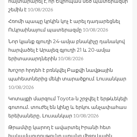
հայտարարել է, որ Եվրոպան մեծ պատերազմի
10/08/2026
շեմին է
Հռոմի պապը կրկին կոչ է արել դադարեցնել
10/08/2026
Ուկրաինայում պատերազմը
Նոր կյանք գյուղի 24-ամյա բնակիչը դանակով
հարվածել է Արալեզ գյուղի 21 և 20-ամյա
10/08/2026
երիտասարդներին
Խոշոր հրդեհ է բռնկվել Բաքվի նավթային
պահեստներից մեկի տարածքում. Լուսանկար
10/08/2026
Կոտայքի մարզում Toyota-ն շրջվել է երթևեկելի
գոտում․ տուժել են կինը և երկու անչափահաս
10/08/2026
երեխաները․ Լուսանկար
Թրամփը կարող է ավարտել Իրանի հետ
հակամարտությունը առանց միջուկային