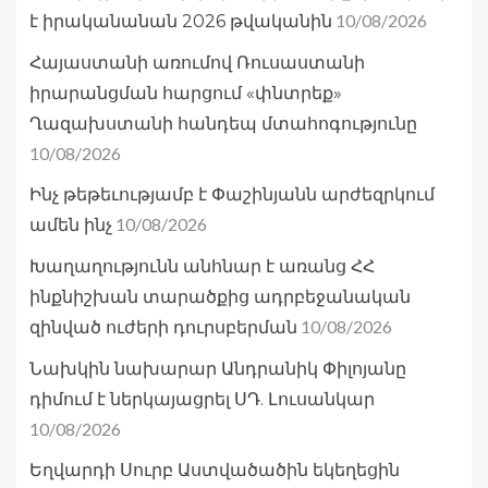
10/08/2026
է իրականանան 2026 թվականին
Հայաստանի առումով Ռուսաստանի
իրարանցման հարցում «փնտրեք»
Ղազախստանի հանդեպ մտահոգությունը
10/08/2026
Ինչ թեթեւությամբ է Փաշինյանն արժեզրկում
10/08/2026
ամեն ինչ
Խաղաղությունն անհնար է առանց ՀՀ
ինքնիշխան տարածքից ադրբեջանական
10/08/2026
զինված ուժերի դուրսբերման
Նախկին նախարար Անդրանիկ Փիլոյանը
դիմում է ներկայացրել ՍԴ. Լուսանկար
10/08/2026
Եղվարդի Սուրբ Աստվածածին եկեղեցին