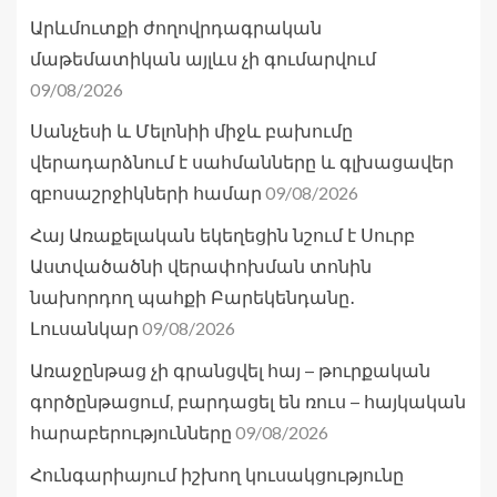
Արևմուտքի ժողովրդագրական
մաթեմատիկան այլևս չի գումարվում
09/08/2026
Սանչեսի և Մելոնիի միջև բախումը
վերադարձնում է սահմանները և գլխացավեր
09/08/2026
զբոսաշրջիկների համար
Հայ Առաքելական եկեղեցին նշում է Սուրբ
Աստվածածնի վերափոխման տոնին
նախորդող պահքի Բարեկենդանը․
09/08/2026
Լուսանկար
Առաջընթաց չի գրանցվել հայ – թուրքական
գործընթացում, բարդացել են ռուս – հայկական
09/08/2026
հարաբերությունները
Հունգարիայում իշխող կուսակցությունը