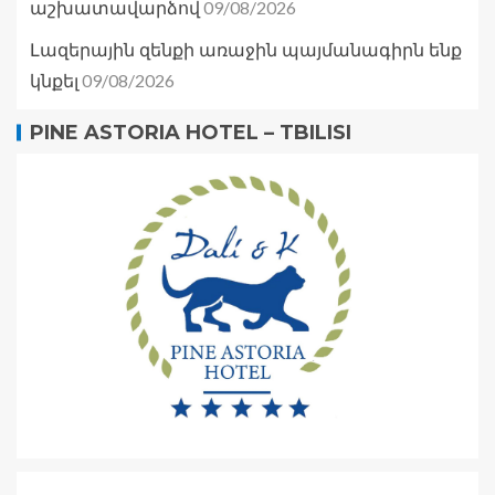
09/08/2026
աշխատավարձով
Լազերային զենքի առաջին պայմանագիրն ենք
09/08/2026
կնքել
PINE ASTORIA HOTEL – TBILISI