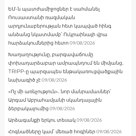
ԵՄ-ն պատժամիջոցներ է սահմանել
Ռուսաստանի ռազմական
արդյունաբերության հետ կապված հինգ
անձանց նկատմամբ՝ Ուկրաինայի վրա
09/08/2026
հարձակումներից հետո
Խաղաղությունը, բարգավաճումը
փոխադարձաբար ամրապնդում են միմյանց․
TRIPP-ը պարզապես ենթակառուցվածքային
09/08/2026
նախագիծ չէ
«Ոչ մի առնչություն»․ նոր մանրամասներ՝
Արգամ Աբրահամյանի սկանդալային
09/08/2026
ձերբակալումից
09/08/2026
Արձագանքի երկու տեսակ
09/08/2026
Հոգնածները կամ՝ մեռած հոգիներ