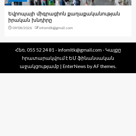
Եվրոպայի միգրացիոն քաղաքականության
իրական խնդիրը
09/08/2026
infomitk@gmail.com
Հեռ․ 055 52 24 81 - infomitk@gmail.com - Կայքը
հրատարակվում է ԵՄ ֆինանսական
աջակցությամբ
|
EnterNews
by AF themes.