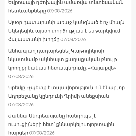
Եվրոպայի դժոխային ամառվա տնտեսական
07/08/2026
հետևանքները
Այսօր դատարանի առաջ կանգնած է ոչ միայն
Եկեղեցին. այսօր փորձության է ենթարկվում
07/08/2026
Հայաստանի խիղճը
Անհապաղ դադարեցնել Կաթողիկոսի
նկատմամբ ակնհայտ քաղաքական բնույթ
կրող քրեական հետապնդումը. «Հայաքվե»
07/08/2026
Կրեմլը «չպետք է տպավորություն ունենար, որ
Ադրբեջանը կընդունի Ղրիմի անեքսիան
07/08/2026
Ժաննա Անդրեասյանը հանդիպել է
ուսուցիչների հետ՝ քննարկելու ոլորտային
07/08/2026
հարցեր