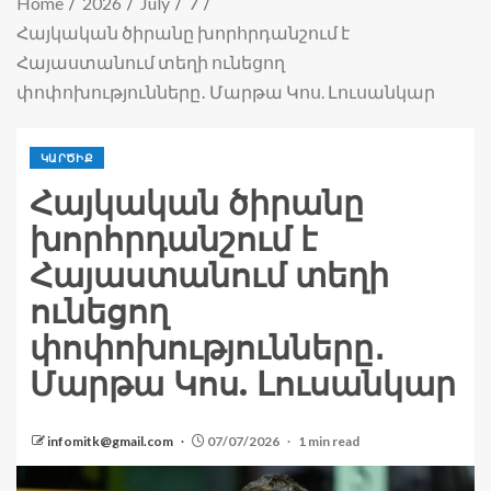
Home
2026
July
7
Հայկական ծիրանը խորհրդանշում է
Հայաստանում տեղի ունեցող
փոփոխությունները․ Մարթա Կոս. Լուսանկար
ԿԱՐԾԻՔ
Հայկական ծիրանը
խորհրդանշում է
Հայաստանում տեղի
ունեցող
փոփոխությունները․
Մարթա Կոս. Լուսանկար
infomitk@gmail.com
07/07/2026
1 min read