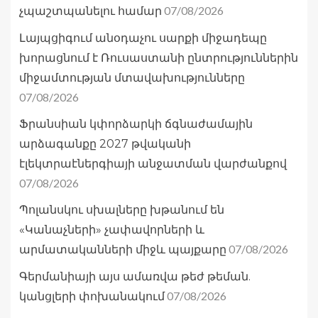
07/08/2026
չպաշտպանելու համար
Լայպցիգում անօդաչու սարքի միջադեպը
խորացնում է Ռուսաստանի ընտրություններին
միջամտության մտավախությունները
07/08/2026
Ֆրանսիան կփորձարկի ճգնաժամային
արձագանքը 2027 թվականի
էլեկտրաէներգիայի անջատման վարժանքով
07/08/2026
Պոլանսկու սխալները խթանում են
«Կանաչների» չափավորների և
07/08/2026
արմատականների միջև պայքարը
Գերմանիայի այս ամառվա թեժ թեման.
07/08/2026
կանցլերի փոխանակում