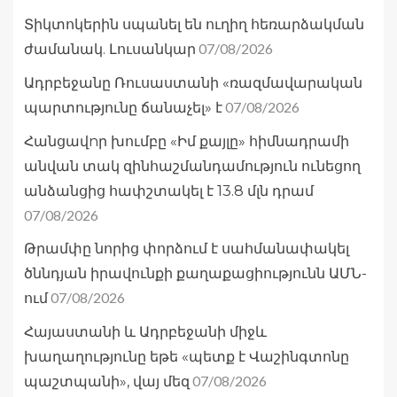
Տիկտոկերին սպանել են ուղիղ հեռարձակման
07/08/2026
ժամանակ. Լուսանկար
Ադրբեջանը Ռուսաստանի «ռազմավարական
07/08/2026
պարտությունը ճանաչել» է
Հանցավnր խումբը «Իմ քայլը» հիմնադրամի
անվան տակ զինհաշմանդամություն ունեցող
անձանցից հափշտակել է 13.8 մլն դրամ
07/08/2026
Թրամփը նորից փորձում է սահմանափակել
ծննդյան իրավունքի քաղաքացիությունն ԱՄՆ-
07/08/2026
ում
Հայաստանի և Ադրբեջանի միջև
խաղաղությունը եթե «պետք է Վաշինգտոնը
07/08/2026
պաշտպանի», վայ մեզ