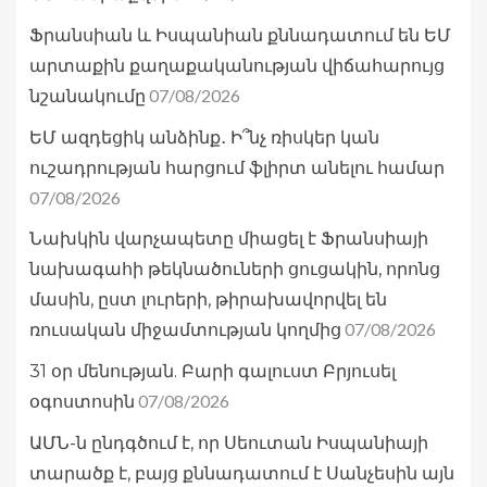
Ֆրանսիան և Իսպանիան քննադատում են ԵՄ
արտաքին քաղաքականության վիճահարույց
07/08/2026
նշանակումը
ԵՄ ազդեցիկ անձինք․ Ի՞նչ ռիսկեր կան
ուշադրության հարցում ֆլիրտ անելու համար
07/08/2026
Նախկին վարչապետը միացել է Ֆրանսիայի
նախագահի թեկնածուների ցուցակին, որոնց
մասին, ըստ լուրերի, թիրախավորվել են
07/08/2026
ռուսական միջամտության կողմից
31 օր մենության. Բարի գալուստ Բրյուսել
07/08/2026
օգոստոսին
ԱՄՆ-ն ընդգծում է, որ Սեուտան Իսպանիայի
տարածք է, բայց քննադատում է Սանչեսին այն