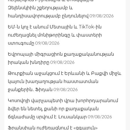
Զելենսկիին շքեղությամբ և
09/08/2026
հանդիսավորությամբ ընդունելով
ԵՄ-ն կոչ է անում Մետային և TikTok-ին
ուժեղացնել մոնիթորինգը և փաստերի
09/08/2026
ստուգումը
Եվրոպայի միգրացիոն քաղաքականության
09/08/2026
իրական խնդիրը
Թուրքիան աջակցում է Երևանի և Բաքվի միջև
կայուն խաղաղության հաստատման
09/08/2026
ջանքերին․ Ֆիդան
Կոսովոյի վարչապետի վրա խորհրդարանում
ձվեր են նետել, քանի որ քաղաքական
09/08/2026
ճգնաժամը սրվում է. Լուսանկար
Ֆրանսիան ուժեղացնում է «զգայուն»