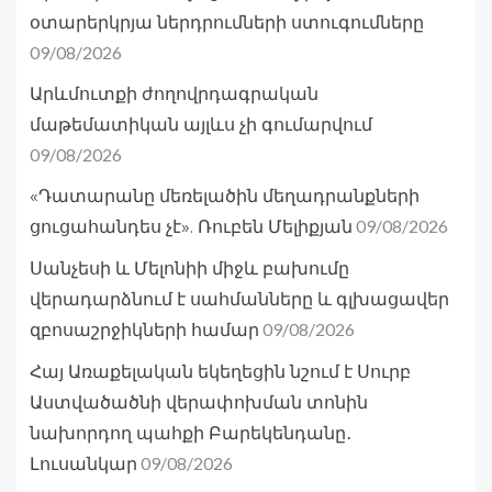
օտարերկրյա ներդրումների ստուգումները
09/08/2026
Արևմուտքի ժողովրդագրական
մաթեմատիկան այլևս չի գումարվում
09/08/2026
«Դատարանը մեռելածին մեղադրանքների
09/08/2026
ցուցահանդես չէ». Ռուբեն Մելիքյան
Սանչեսի և Մելոնիի միջև բախումը
վերադարձնում է սահմանները և գլխացավեր
09/08/2026
զբոսաշրջիկների համար
Հայ Առաքելական եկեղեցին նշում է Սուրբ
Աստվածածնի վերափոխման տոնին
նախորդող պահքի Բարեկենդանը․
09/08/2026
Լուսանկար