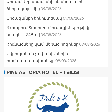
Արգամ Աբրահամյանի սկանդալային
09/08/2026
ձերբակալումից
09/08/2026
Արձագանքի երկու տեսակ
3 տարում Տավուշում ուսուցիչների թիվը
09/08/2026
նվազել է 248-ով
09/08/2026
Հոգնածները կամ՝ մեռած հոգիներ
Եվրոպական չափանիշներին
09/08/2026
համապատասխանելը
PINE ASTORIA HOTEL – TBILISI