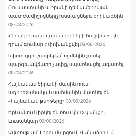
Ռուսաստանի և Իրանի դեմ ամերիկյան
պատժամիջոցները խստացնելու օրինագծին
08/08/2026
Հեռացող պատգամավորների հաշվին 5 մլն
08/08/2026
դրամ գումար է փոխանցվել
Խիստ զգուշացրել են՝ ոչ մեկին չասել
պարգեւավճարի չափը, սպառնացել ազատել
08/08/2026
Հայկական ծիրանի մասին ռուս-
ադրբեջանական սահմանին մատնել են
08/08/2026
«հայկական թերթերը»
Երևանում փրկել են ռուս կնոջ կյանքը․
08/08/2026
Լուսանկար
Ավտովթար՝ Լոռու մարզում․ Վանաձորում