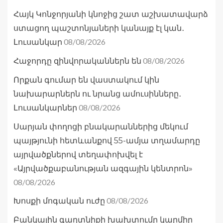
Հայկ Կոնջորյանի կնոջից շատ աշխատավարձ
ստացող պաշտոնյաների կանայք էլ կան․
08/08/2026
Լուսանկար
08/08/2026
Հաջորդը զինվորականներն են
Որքան գումար են վաստակում կին
նախարարներն ու նրանց ամուսինները․
08/08/2026
Լուսանկարներ
Սարյան փողոցի բնակարաններից մեկում
պայթյունի հետևանքով 55-ամյա տղամարդը
այրվածքներով տեղափոխվել է
«Այրվածքաբանության ազգային կենտրոն»
08/08/2026
08/08/2026
Խոսքի մոգական ուժը
Բանկային գաղտնիքի խախտումը կարմիր