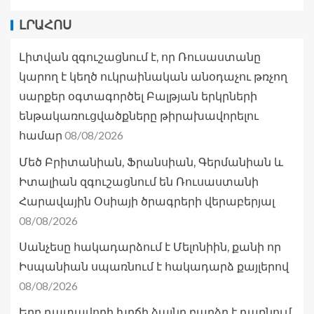
ԼՐԱՀՈՍ
Լիտվան զգուշացնում է, որ Ռուսաստանը
կարող է կեղծ ուկրաինական անօդաչու թռչող
սարքեր օգտագործել Բալթյան երկրների
ենթակառուցվածքները թիրախավորելու
08/08/2026
համար
Մեծ Բրիտանիան, Ֆրանսիան, Գերմանիան և
Իտալիան զգուշացնում են Ռուսաստանի
Հարավային Օսիայի ծրագրերի վերաբերյալ
08/08/2026
Սանչեսը հակադարձում է Մելոնիին, քանի որ
Իսպանիան սպառնում է հակադարձ քայլերով
08/08/2026
Երբ դատավորի խղճի ձայնը բարձր է դառնում