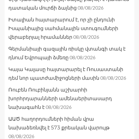
08/08/2026
դատական մուրճի ձայնից
Իտալիան հայտարարում է, որ չի ընդունի
Իսպանիայից սահմանային ստուգումների
08/08/2026
վերաբերյալ հրամաններ
Գերմանիայի գազային ռիսկը վտանգի տակ է
08/08/2026
դնում Եվրոպայի ձմեռը
Կայա Կալասը հայտարարել է Ռուսաստանի
08/08/2026
դեմ նոր պատժամիջոցների մասին
Ռուբեն Ռուբինյանն աշխարհի
խորհրդարանների ամենաերիտասարդ
08/08/2026
նախագահն է
ԱԱԾ հաղորդումների հիման վրա
նախաձեռնվել է 573 քրեական վարույթ
08/08/2026