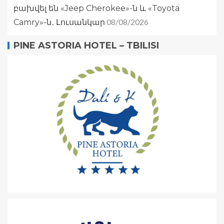
բախվել են «Jeep Cherokee»-ն և «Toyota
08/08/2026
Camry»-ն․ Լուսանկար
PINE ASTORIA HOTEL – TBILISI