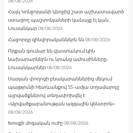
08/08/2026
Հայկ Կոնջորյանի կնոջից շատ աշխատավարձ
ստացող պաշտոնյաների կանայք էլ կան․
08/08/2026
Լուսանկար
08/08/2026
Հաջորդը զինվորականներն են
Որքան գումար են վաստակում կին
նախարարներն ու նրանց ամուսինները․
08/08/2026
Լուսանկարներ
Սարյան փողոցի բնակարաններից մեկում
պայթյունի հետևանքով 55-ամյա տղամարդը
այրվածքներով տեղափոխվել է
«Այրվածքաբանության ազգային կենտրոն»
08/08/2026
08/08/2026
Խոսքի մոգական ուժը