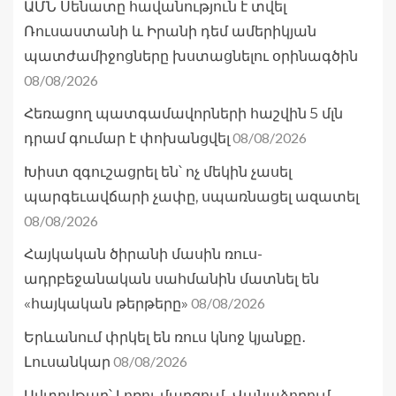
ԱՄՆ Սենատը հավանություն է տվել
Ռուսաստանի և Իրանի դեմ ամերիկյան
պատժամիջոցները խստացնելու օրինագծին
08/08/2026
Հեռացող պատգամավորների հաշվին 5 մլն
08/08/2026
դրամ գումար է փոխանցվել
Խիստ զգուշացրել են՝ ոչ մեկին չասել
պարգեւավճարի չափը, սպառնացել ազատել
08/08/2026
Հայկական ծիրանի մասին ռուս-
ադրբեջանական սահմանին մատնել են
08/08/2026
«հայկական թերթերը»
Երևանում փրկել են ռուս կնոջ կյանքը․
08/08/2026
Լուսանկար
Ավտովթար՝ Լոռու մարզում․ Վանաձորում