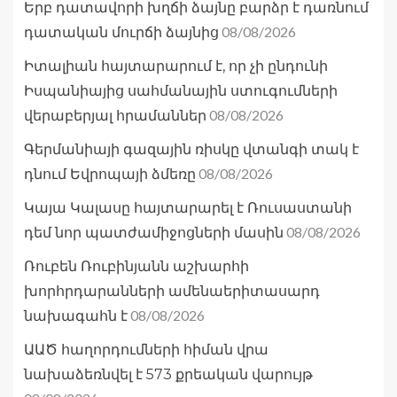
Երբ դատավորի խղճի ձայնը բարձր է դառնում
08/08/2026
դատական մուրճի ձայնից
Իտալիան հայտարարում է, որ չի ընդունի
Իսպանիայից սահմանային ստուգումների
08/08/2026
վերաբերյալ հրամաններ
Գերմանիայի գազային ռիսկը վտանգի տակ է
08/08/2026
դնում Եվրոպայի ձմեռը
Կայա Կալասը հայտարարել է Ռուսաստանի
08/08/2026
դեմ նոր պատժամիջոցների մասին
Ռուբեն Ռուբինյանն աշխարհի
խորհրդարանների ամենաերիտասարդ
08/08/2026
նախագահն է
ԱԱԾ հաղորդումների հիման վրա
նախաձեռնվել է 573 քրեական վարույթ