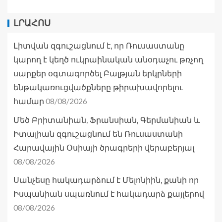
ԼՐԱՀՈՍ
Լիտվան զգուշացնում է, որ Ռուսաստանը
կարող է կեղծ ուկրաինական անօդաչու թռչող
սարքեր օգտագործել Բալթյան երկրների
ենթակառուցվածքները թիրախավորելու
08/08/2026
համար
Մեծ Բրիտանիան, Ֆրանսիան, Գերմանիան և
Իտալիան զգուշացնում են Ռուսաստանի
Հարավային Օսիայի ծրագրերի վերաբերյալ
08/08/2026
Սանչեսը հակադարձում է Մելոնիին, քանի որ
Իսպանիան սպառնում է հակադարձ քայլերով
08/08/2026