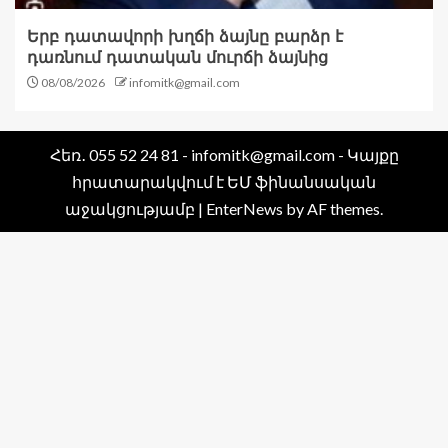
Երբ դատավորի խղճի ձայնը բարձր է
դառնում դատական մուրճի ձայնից
08/08/2026
infomitk@gmail.com
Հեռ․ 055 52 24 81 - infomitk@gmail.com - Կայքը
հրատարակվում է ԵՄ ֆինանսական
աջակցությամբ
|
EnterNews
by AF themes.