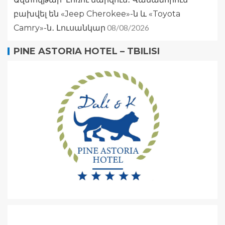
բախվել են «Jeep Cherokee»-ն և «Toyota
08/08/2026
Camry»-ն․ Լուսանկար
PINE ASTORIA HOTEL – TBILISI