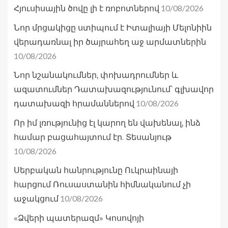
10/08/2026
Հյուսիսային ծովը լի է ռոբոտներով
Նոր մրցակիցը ստիպում է Իտալիայի Մելոնիին
վերադառնալ իր ծայրահեղ աջ արմատներին
10/08/2026
Նոր նշանակումներ, փոխադրումներ և
ազատումներ Դատախազությունում՝ գլխավոր
10/08/2026
դատախազի հրամաններով
Որ իմ լռությունից էլ կարող են վախենալ, ինձ
համար բացահայտում էր. Տեսանյութ
10/08/2026
Սերբական հանրությունը Ուկրաինայի
հարցում Ռուսաստանին հիմնականում չի
10/08/2026
աջակցում
«Ձվերի պատերազմ» Կոսովոյի