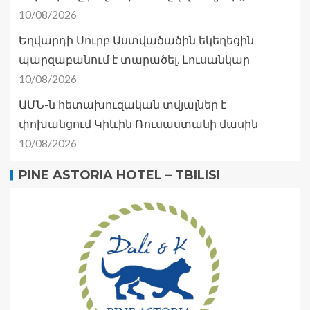
10/08/2026
Եղվարդի Սուրբ Աստվածածին եկեղեցին
պարզաբանում է տարածել. Լուսանկար
10/08/2026
ԱՄՆ-ն հետախուզական տվյալներ է
փոխանցում Կիևին Ռուսաստանի մասին
10/08/2026
PINE ASTORIA HOTEL – TBILISI