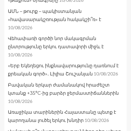
«թաքուն» ծրագրերը
ԱՄՆ – թուրք – պակիստանյան
«հավասարակշռության հակակշի՞ռ» է
10/08/2026
Վեհափառի գործի նոր մակագրման
ընտրությունը երկու դատավորի միջև է
10/08/2026
«Երբ Եկեղեցու ինքնավարությունը դառնում է
10/08/2026
քրեական գործ»․ Լիլիա Շուշանյան
Բավական երկար ժամանակով հրաժեշտ
կտանք +35°C-ից բարձր ջերմաստիճաններին
10/08/2026
Առաջիկա տարիներին Հայաստանը պետք է
10/08/2026
կարողանա լուծել երկու խնդիր