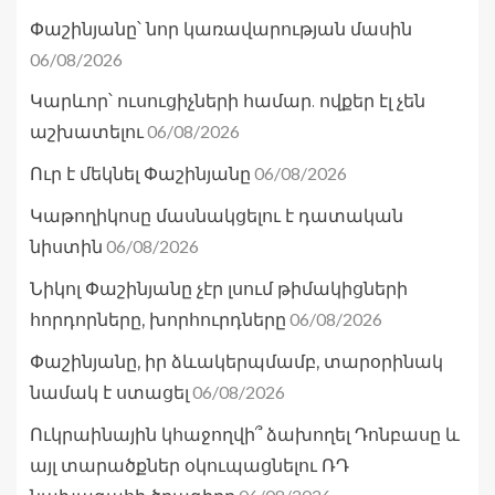
Փաշինյանը՝ նոր կառավարության մասին
06/08/2026
Կարևոր՝ ուսուցիչների համար. ովքեր էլ չեն
06/08/2026
աշխատելու
06/08/2026
Ուր է մեկնել Փաշինյանը
Կաթողիկոսը մասնակցելու է դատական
06/08/2026
նիստին
Նիկոլ Փաշինյանը չէր լսում թիմակիցների
06/08/2026
հորդորները, խորհուրդները
Փաշինյանը, իր ձևակերպմամբ, տարօրինակ
06/08/2026
նամակ է ստացել
Ուկրաինային կհաջողվի՞ ձախողել Դոնբասը և
այլ տարածքներ օկուպացնելու ՌԴ