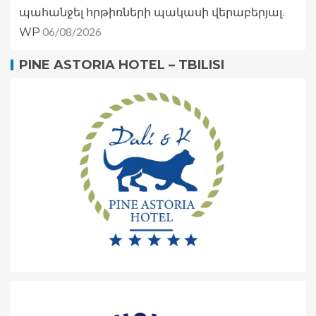
պահանջել հրթիռների պակասի վերաբերյալ.
06/08/2026
WP
PINE ASTORIA HOTEL – TBILISI