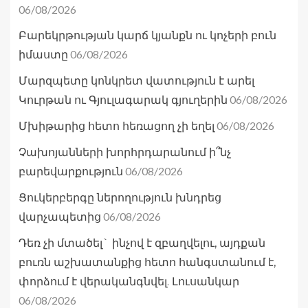
06/08/2026
Բարեկրթության կարճ կյանքն ու կոչերի բուն
06/08/2026
իմաստը
Մարզպետը կոնկրետ վատություն է արել
06/08/2026
Կուրթան ու Գյուլագարակ գյուղերին
06/08/2026
Մխիթարից հետո հեռացող չի եղել
Չախոյանների խորհրդարանում ի՞նչ
06/08/2026
բարեվարքություն
Ցուկերբերգը ներողություն խնդրեց
06/08/2026
վարչապետից
Դեռ չի մտածել` ինչով է զբաղվելու, այդքան
բուռն աշխատանքից հետո հանգստանում է,
փորձում է վերականգնվել. Լուսանկար
06/08/2026