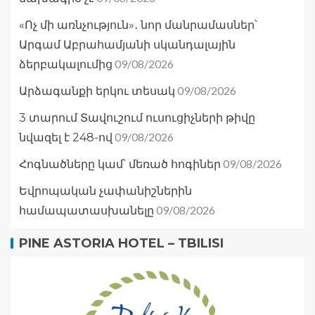
«Ոչ մի առնչություն»․ նոր մանրամասներ՝
Արգամ Աբրահամյանի սկանդալային
09/08/2026
ձերբակալումից
09/08/2026
Արձագանքի երկու տեսակ
3 տարում Տավուշում ուսուցիչների թիվը
09/08/2026
նվազել է 248-ով
09/08/2026
Հոգնածները կամ՝ մեռած հոգիներ
Եվրոպական չափանիշներին
09/08/2026
համապատասխանելը
PINE ASTORIA HOTEL – TBILISI