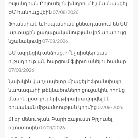
Իսլանդիան Բրյուսելին խնդրում է չմասնակցել
07/08/2026
ԵՄ հանրաքվեին
Ֆրանսիան և Իսպանիան քննադատում են ԵՄ
արտաքին քաղաքականության վիճահարույց
07/08/2026
նշանակումը
ԵՄ ազդեցիկ անձինք․ Ի՞նչ ռիսկեր կան
ուշադրության հարցում ֆլիրտ անելու համար
07/08/2026
Նախկին վարչապետը միացել է Ֆրանսիայի
նախագահի թեկնածուների ցուցակին, որոնց
մասին, ըստ լուրերի, թիրախավորվել են
07/08/2026
ռուսական միջամտության կողմից
31 օր մենության. Բարի գալուստ Բրյուսել
07/08/2026
օգոստոսին