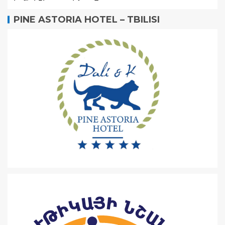
PINE ASTORIA HOTEL – TBILISI