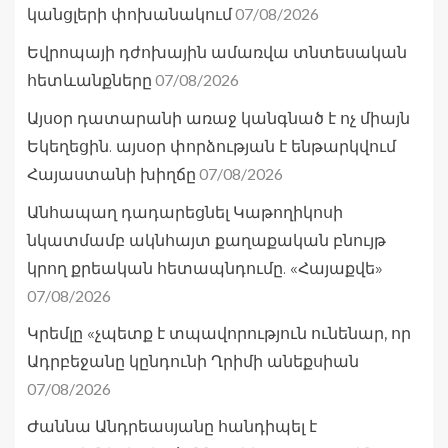
07/08/2026
կանցլերի փոխանակում
Եվրոպայի դժոխային ամառվա տնտեսական
07/08/2026
հետևանքները
Այսօր դատարանի առաջ կանգնած է ոչ միայն
Եկեղեցին. այսօր փորձության է ենթարկվում
07/08/2026
Հայաստանի խիղճը
Անհապաղ դադարեցնել Կաթողիկոսի
նկատմամբ ակնհայտ քաղաքական բնույթ
կրող քրեական հետապնդումը. «Հայաքվե»
07/08/2026
Կրեմլը «չպետք է տպավորություն ունենար, որ
Ադրբեջանը կընդունի Ղրիմի անեքսիան
07/08/2026
Ժաննա Անդրեասյանը հանդիպել է